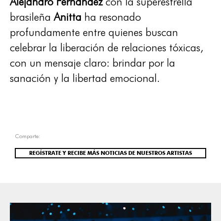
Alejandro Fernández
con la superestrella
brasileña
Anitta
ha resonado
profundamente entre quienes buscan
celebrar la liberación de relaciones tóxicas,
con un mensaje claro: brindar por la
sanación y la libertad emocional.
Comparte:
REGÍSTRATE Y RECIBE MÁS NOTICIAS DE NUESTROS ARTISTAS