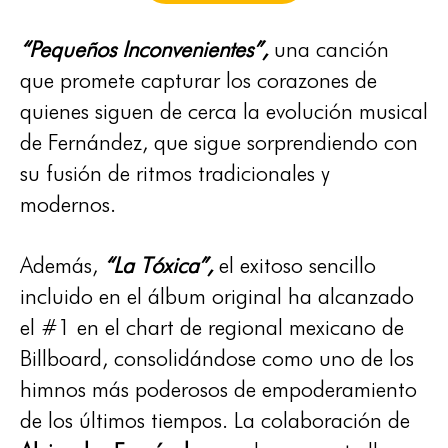
“Pequeños Inconvenientes”,
una canción
que promete capturar los corazones de
quienes siguen de cerca la evolución musical
de Fernández, que sigue sorprendiendo con
su fusión de ritmos tradicionales y
modernos.
Además,
“La Tóxica”,
el exitoso sencillo
incluido en el álbum original ha alcanzado
el #1 en el chart de regional mexicano de
Billboard, consolidándose como uno de los
himnos más poderosos de empoderamiento
de los últimos tiempos. La colaboración de