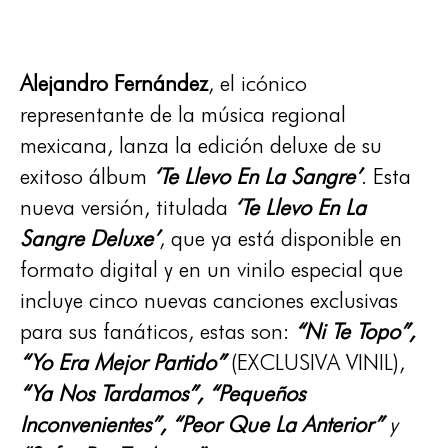
Alejandro Fernández
, el icónico
representante de la música regional
mexicana, lanza la edición deluxe de su
exitoso álbum
‘Te Llevo En La Sangre’
. Esta
nueva versión, titulada
‘Te Llevo En La
Sangre Deluxe’
, que ya está disponible en
formato digital y en un vinilo especial que
incluye cinco nuevas canciones exclusivas
para sus fanáticos, estas son:
“Ni Te Topo”,
“Yo Era Mejor Partido”
(EXCLUSIVA VINIL),
“Ya Nos Tardamos”, “Pequeños
Inconvenientes”, “Peor Que La Anterior”
y