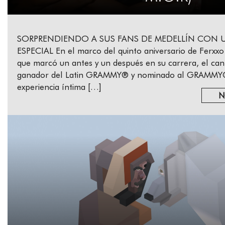
SORPRENDIENDO A SUS FANS DE MEDELLÍN CON
ESPECIAL En el marco del quinto aniversario de Ferxxo
que marcó un antes y un después en su carrera, el can
ganador del Latin GRAMMY® y nominado al GRAMMY® 
experiencia íntima […]
N