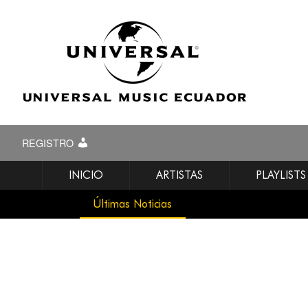
REGISTRO
INICIO
ARTISTAS
PLAYLISTS
Últimas Noticias