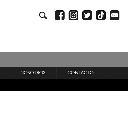
NOSOTROS
CONTACTO