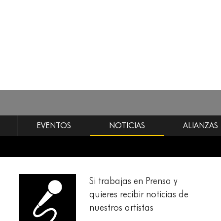
EVENTOS
NOTICIAS
ALIANZAS
Si trabajas en Prensa y
quieres recibir noticias de
nuestros artistas