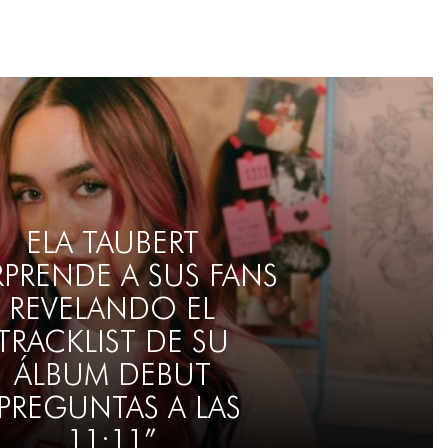
ELA TAUBERT
PRENDE A SUS FANS
REVELANDO EL
TRACKLIST DE SU
ÁLBUM DEBUT
PREGUNTAS A LAS
11:11”