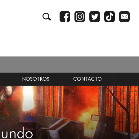
NOSOTROS
CONTACTO
gundo