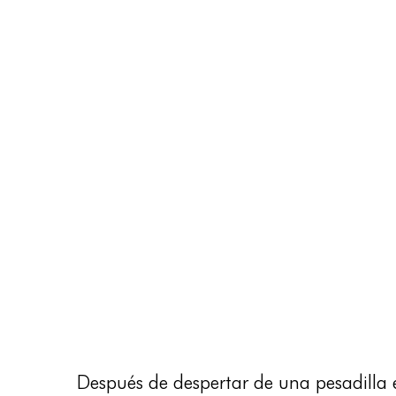
Después de despertar de una pesadilla