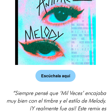
Escúchala aquí
“Siempre pensé que ‘Mil Veces’ encajaba
muy bien con el timbre y el estilo de Melody.
¡Y realmente fue así! Este remix es