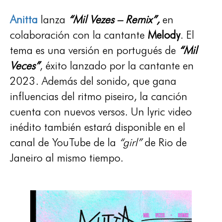
Anitta
lanza
“Mil Vezes – Remix”,
en
colaboración con la cantante
Melody
. El
tema es una versión en portugués de
“Mil
Veces”
, éxito lanzado por la cantante en
2023. Además del sonido, que gana
influencias del ritmo piseiro, la canción
cuenta con nuevos versos. Un lyric video
inédito también estará disponible en el
canal de YouTube de la
“girl”
de Rio de
Janeiro al mismo tiempo.