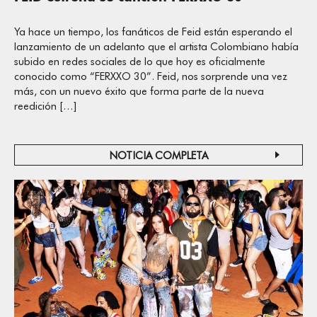
Ya hace un tiempo, los fanáticos de Feid están esperando el
lanzamiento de un adelanto que el artista Colombiano había
subido en redes sociales de lo que hoy es oficialmente
conocido como “FERXXO 30”. Feid, nos sorprende una vez
más, con un nuevo éxito que forma parte de la nueva
reedición […]
NOTICIA COMPLETA