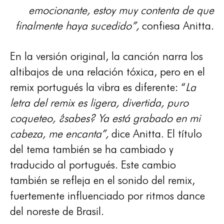
emocionante, estoy muy contenta de que
finalmente haya sucedido”,
confiesa Anitta.
En la versión original, la canción narra los
altibajos de una relación tóxica, pero en el
remix portugués la vibra es diferente: “
La
letra del remix es ligera, divertida, puro
coqueteo, ¿sabes? Ya está grabado en mi
cabeza, me encanta”,
dice Anitta. El título
del tema también se ha cambiado y
traducido al portugués. Este cambio
también se refleja en el sonido del remix,
fuertemente influenciado por ritmos dance
del noreste de Brasil.