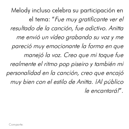
Melody incluso celebra su participación en
el tema: “
Fue muy gratificante ver el
resultado de la canción, fue adictivo. Anitta
me envió un vídeo grabando su voz y me
pareció muy emocionante la forma en que
manejó la voz. Creo que mi toque fue
realmente el ritmo pop piseiro y también mi
personalidad en la canción, creo que encajó
muy bien con el estilo de Anitta. ¡Al público
le encantará!
”.
Comparte: