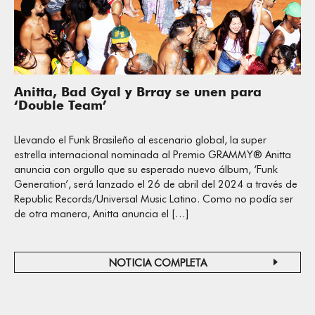
Anitta, Bad Gyal y Brray se unen para
‘Double Team’
Llevando el Funk Brasileño al escenario global, la super
estrella internacional nominada al Premio GRAMMY® Anitta
anuncia con orgullo que su esperado nuevo álbum, ‘Funk
Generation’, será lanzado el 26 de abril del 2024 a través de
Republic Records/Universal Music Latino. Como no podía ser
de otra manera, Anitta anuncia el […]
NOTICIA COMPLETA