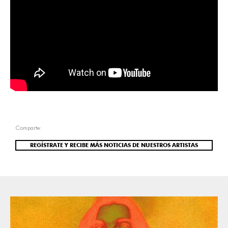
Comparte:
REGÍSTRATE Y RECIBE MÁS NOTICIAS DE NUESTROS ARTISTAS