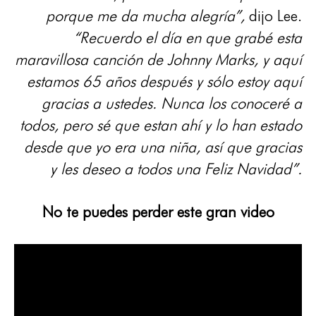
porque me da mucha alegría”,
dijo Lee.
“Recuerdo el día en que grabé esta
maravillosa canción de Johnny Marks, y aquí
estamos 65 años después y sólo estoy aquí
gracias a ustedes. Nunca los conoceré a
todos, pero sé que estan ahí y lo han estado
desde que yo era una niña, así que gracias
y les deseo a todos una Feliz Navidad”.
No te puedes perder este gran video