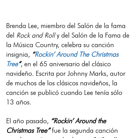
Brenda Lee, miembro del Salón de la fama
del
Rock and Roll
y del Salón de la Fama de
la Música Country, celebra su canción
insignia,
“
Rockin’ Around The Christmas
Tree
“
, en el 65 aniversario del clásico
navideño. Escrita por Johnny Marks, autor
de muchos de los clásicos navideños, la
canción se publicó cuando Lee tenía sólo
13 años.
El año pasado,
“Rockin’ Around the
Christmas Tree”
fue la segunda canción