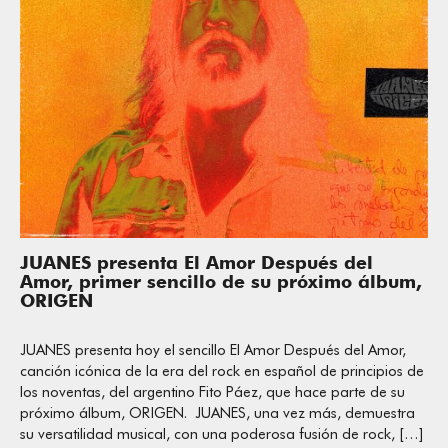
JUANES presenta El Amor Después del
Amor, primer sencillo de su próximo álbum,
ORIGEN
JUANES presenta hoy el sencillo El Amor Después del Amor,
canción icónica de la era del rock en español de principios de
los noventas, del argentino Fito Páez, que hace parte de su
próximo álbum, ORIGEN. JUANES, una vez más, demuestra
su versatilidad musical, con una poderosa fusión de rock, […]