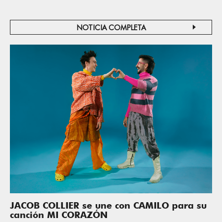
NOTICIA COMPLETA
JACOB COLLIER se une con CAMILO para su
canción MI CORAZÓN