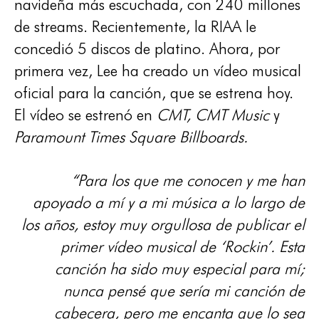
navideña más escuchada, con 240 millones
de streams. Recientemente, la RIAA le
concedió 5 discos de platino. Ahora, por
primera vez, Lee ha creado un vídeo musical
oficial para la canción, que se estrena hoy.
El vídeo se estrenó en
CMT, CMT Music
y
Paramount Times Square Billboards.
“Para los que me conocen y me han
apoyado a mí y a mi música a lo largo de
los años, estoy muy orgullosa de publicar el
primer vídeo musical de ‘Rockin’. Esta
canción ha sido muy especial para mí;
nunca pensé que sería mi canción de
cabecera, pero me encanta que lo sea