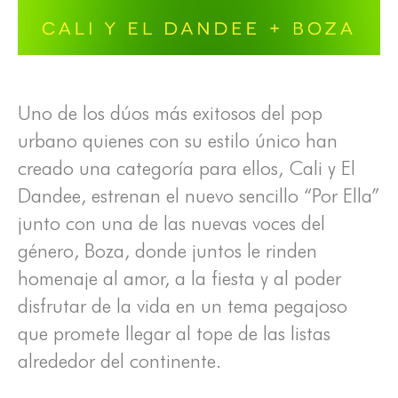
Uno de los dúos más exitosos del pop
urbano quienes con su estilo único han
creado una categoría para ellos, Cali y El
Dandee, estrenan el nuevo sencillo “Por Ella”
junto con una de las nuevas voces del
género, Boza, donde juntos le rinden
homenaje al amor, a la fiesta y al poder
disfrutar de la vida en un tema pegajoso
que promete llegar al tope de las listas
alrededor del continente.