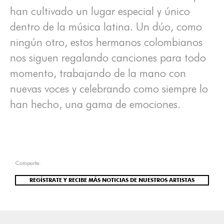
han cultivado un lugar especial y único
dentro de la música latina. Un dúo, como
ningún otro, estos hermanos colombianos
nos siguen regalando canciones para todo
momento, trabajando de la mano con
nuevas voces y celebrando como siempre lo
han hecho, una gama de emociones.
Comparte:
REGÍSTRATE Y RECIBE MÁS NOTICIAS DE NUESTROS ARTISTAS