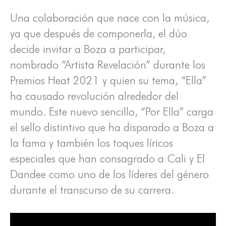
Una colaboración que nace con la música,
ya que después de componerla, el dúo
decide invitar a Boza a participar,
nombrado “Artista Revelación” durante los
Premios Heat 2021 y quien su tema, “Ella”
ha causado revolución alrededor del
mundo. Este nuevo sencillo, “Por Ella” carga
el sello distintivo que ha disparado a Boza a
la fama y también los toques líricos
especiales que han consagrado a Cali y El
Dandee como uno de los líderes del género
durante el transcurso de su carrera.