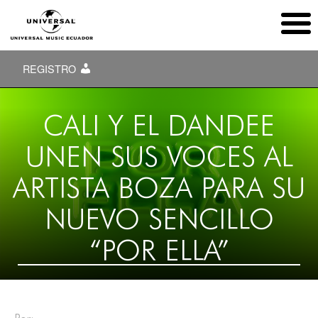
REGISTRO
CALI Y EL DANDEE
UNEN SUS VOCES AL
ARTISTA BOZA PARA SU
NUEVO SENCILLO
“POR ELLA”