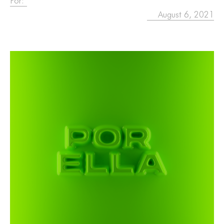
Por:
August 6, 2021