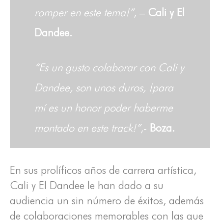
romper en este tema!”
, –
Cali y El
Dandee.
“Es un gusto colaborar con Cali y
Dandee, son unos duros, ¡para
mí es un honor poder haberme
montado en este track!”
,-
Boza.
En sus prolíficos años de carrera artística,
Cali y El Dandee le han dado a su
audiencia un sin número de éxitos, además
de colaboraciones memorables con las que