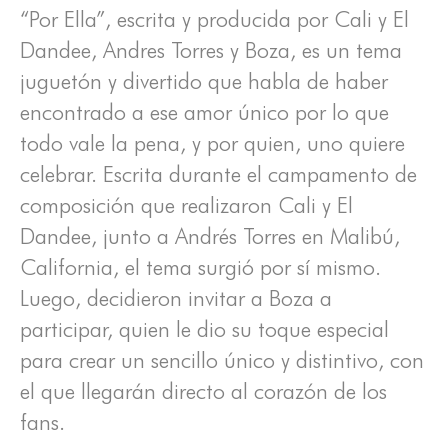
“Por Ella”, escrita y producida por Cali y El
Dandee, Andres Torres y Boza, es un tema
juguetón y divertido que habla de haber
encontrado a ese amor único por lo que
todo vale la pena, y por quien, uno quiere
celebrar. Escrita durante el campamento de
composición que realizaron Cali y El
Dandee, junto a Andrés Torres en Malibú,
California, el tema surgió por sí mismo.
Luego, decidieron invitar a Boza a
participar, quien le dio su toque especial
para crear un sencillo único y distintivo, con
el que llegarán directo al corazón de los
fans.