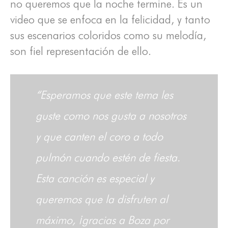
no queremos que la noche termine. Es un
video que se enfoca en la felicidad, y tanto
sus escenarios coloridos como su melodía,
son fiel representación de ello.
“Esperamos que este tema les
guste como nos gusta a nosotros
y que canten el coro a todo
pulmón cuando estén de fiesta.
Esta canción es especial y
queremos que la disfruten al
máximo, ¡gracias a Boza por