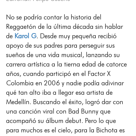
No se podría contar la historia del
Reggaetón de la última década sin hablar
de
Karol G
. Desde muy pequeña recibió
apoyo de sus padres para perseguir sus
sueños de una vida musical, lanzando su
carrera artística a la tierna edad de catorce
años, cuando participó en el Factor X
Colombia en 2006 y nadie podía adivinar
qué tan alto iba a llegar esa artista de
Medellín. Buscando el éxito, logró dar con
una canción viral con Bad Bunny que
acompañó su álbum debut. Pero lo que
para muchos es el cielo, para la Bichota es