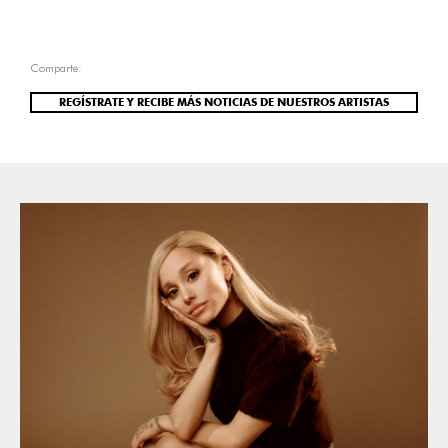
Comparte:
REGÍSTRATE Y RECIBE MÁS NOTICIAS DE NUESTROS ARTISTAS