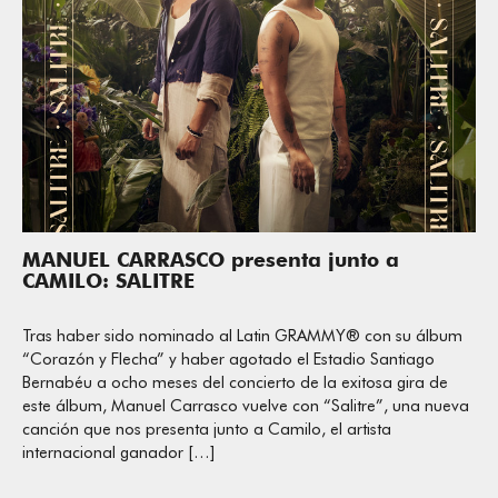
MANUEL CARRASCO presenta junto a
CAMILO: SALITRE
Tras haber sido nominado al Latin GRAMMY®️ con su álbum
“Corazón y Flecha” y haber agotado el Estadio Santiago
Bernabéu a ocho meses del concierto de la exitosa gira de
este álbum, Manuel Carrasco vuelve con “Salitre”, una nueva
canción que nos presenta junto a Camilo, el artista
internacional ganador […]