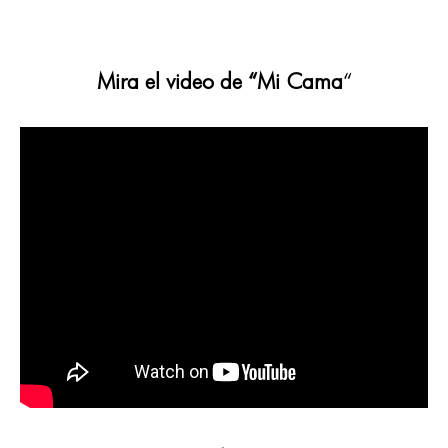
Mira el video de “Mi Cama
“