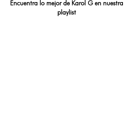
Encuentra lo mejor de Karol G en nuestra
playlist