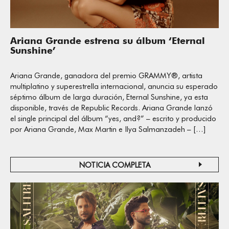
Ariana Grande estrena su álbum ‘Eternal
Sunshine’
Ariana Grande, ganadora del premio GRAMMY®, artista
multiplatino y superestrella internacional, anuncia su esperado
séptimo álbum de larga duración, Eternal Sunshine, ya esta
disponible, través de Republic Records. Ariana Grande lanzó
el single principal del álbum “yes, and?” – escrito y producido
por Ariana Grande, Max Martin e Ilya Salmanzadeh – […]
NOTICIA COMPLETA