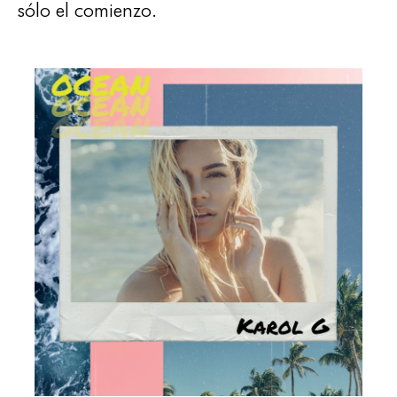
sólo el comienzo.