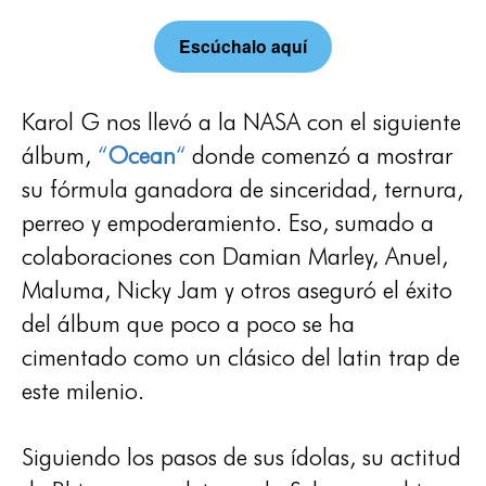
Escúchalo aquí
Karol G nos llevó a la NASA con el siguiente
álbum,
“
Ocean
“
donde comenzó a mostrar
su fórmula ganadora de sinceridad, ternura,
perreo y empoderamiento. Eso, sumado a
colaboraciones con Damian Marley, Anuel,
Maluma, Nicky Jam y otros aseguró el éxito
del álbum que poco a poco se ha
cimentado como un clásico del latin trap de
este milenio.
Siguiendo los pasos de sus ídolas, su actitud