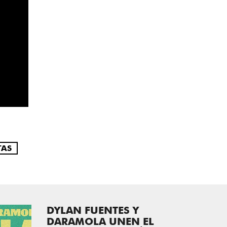
TAS
DYLAN FUENTES Y
DARAMOLA UNEN EL