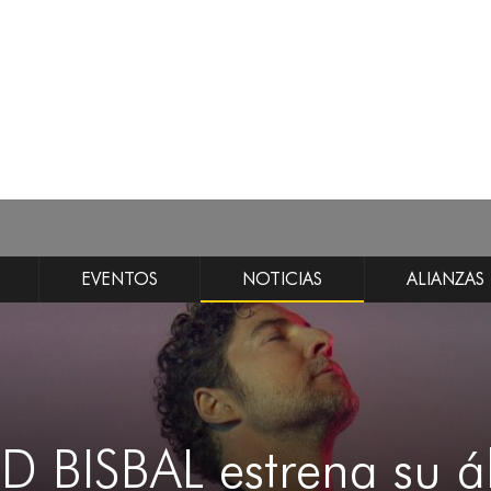
EVENTOS
NOTICIAS
ALIANZAS
D BISBAL estrena su 