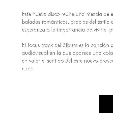
Este nuevo disco reúne una mezcla de e
baladas románticas, propias del estilo
esperanza o la importancia de vivir el 
El focus track del álbum es la canció
audiovisual en la que aparece una cola
en valor el sentido del este nuevo proye
cabo.