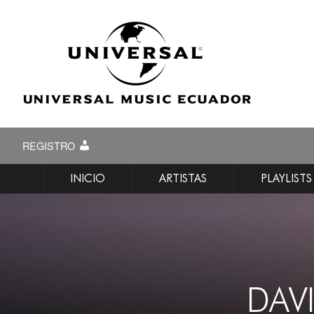
REGISTRO
INICIO
ARTISTAS
PLAYLISTS
DAVI