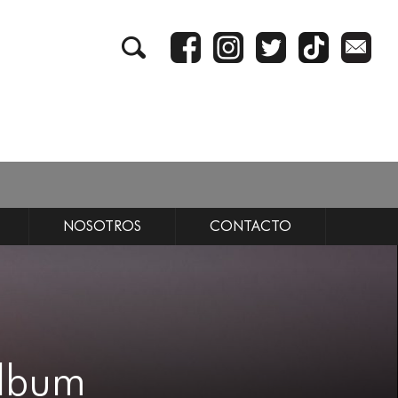
NOSOTROS
CONTACTO
álbum