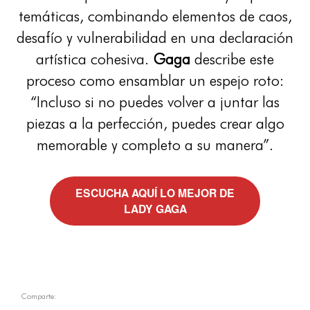
temáticas, combinando elementos de caos,
desafío y vulnerabilidad en una declaración
artística cohesiva.
Gaga
describe este
proceso como ensamblar un espejo roto:
“Incluso si no puedes volver a juntar las
piezas a la perfección, puedes crear algo
memorable y completo a su manera”.
ESCUCHA AQUÍ LO MEJOR DE
LADY GAGA
Comparte: