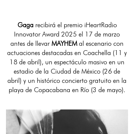
Gaga
recibirá el premio iHeartRadio
Innovator Award 2025 el 17 de marzo
antes de llevar
MAYHEM
al escenario con
actuaciones destacadas en Coachella (11 y
18 de abril), un espectáculo masivo en un
estadio de la Ciudad de México (26 de
abril) y un histórico concierto gratuito en la
playa de Copacabana en Río (3 de mayo).