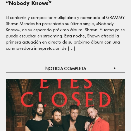
“Nobody Knows”
El cantante y compositor multiplatino y nominado al GRAMMY
Shawn Mendes ha presentado su último single, «Nobody
Knows», de su esperado próximo álbum, Shawn. El tema ya se
puede escuchar en streaming. Esta noche, Shawn ofreció la
primera actuación en directo de su próximo álbum con una
conmovedora interpretación de […]
NOTICIA COMPLETA