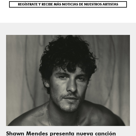
REGÍSTRATE Y RECIBE MÁS NOTICIAS DE NUESTROS ARTISTAS
Shawn Mendes presenta nueva canción