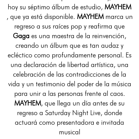
hoy su séptimo álbum de estudio,
MAYHEM
, que ya está disponible.
MAYHEM
marca un
regreso a sus raíces pop y reafirma que
Gaga
es una maestra de la reinvención,
creando un álbum que es tan audaz y
ecléctico como profundamente personal. Es
una declaración de libertad artística, una
celebración de las contradicciones de la
vida y un testimonio del poder de la música
para unir a las personas frente al caos.
MAYHEM
, que llega un día antes de su
regreso a Saturday Night Live, donde
actuará como presentadora e invitada
musical