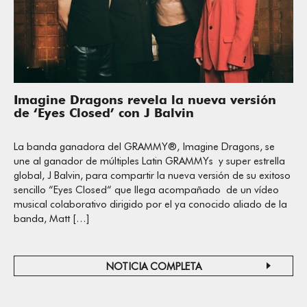
Imagine Dragons revela la nueva versión
de ‘Eyes Closed’ con J Balvin
La banda ganadora del GRAMMY®, Imagine Dragons, se
une al ganador de múltiples Latin GRAMMYs y super estrella
global, J Balvin, para compartir la nueva versión de su exitoso
sencillo “Eyes Closed“ que llega acompañado de un vídeo
musical colaborativo dirigido por el ya conocido aliado de la
banda, Matt […]
NOTICIA COMPLETA