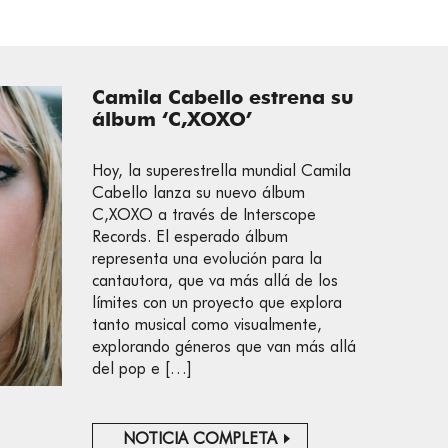
Camila Cabello estrena su
álbum ‘C,XOXO’
Hoy, la superestrella mundial Camila
Cabello lanza su nuevo álbum
C,XOXO a través de Interscope
Records. El esperado álbum
representa una evolución para la
cantautora, que va más allá de los
límites con un proyecto que explora
tanto musical como visualmente,
explorando géneros que van más allá
del pop e […]
NOTICIA COMPLETA