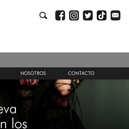
NOSOTROS
CONTACTO
eva
n los