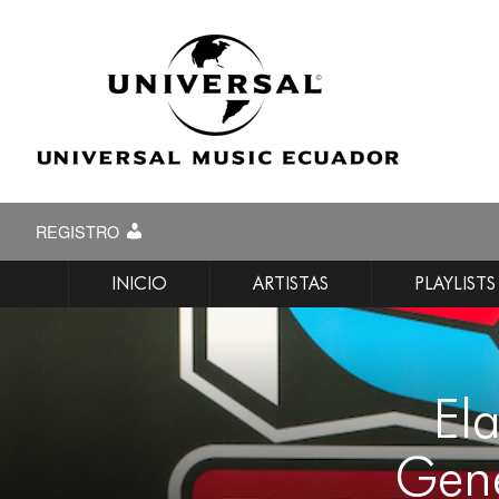
REGISTRO
INICIO
ARTISTAS
PLAYLISTS
El
Gene