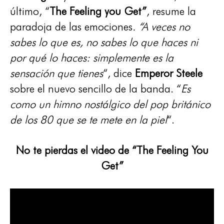
último, “
The Feeling you Get”
, resume la
paradoja de las emociones
. “A veces no
sabes lo que es, no sabes lo que haces ni
por qué lo haces: simplemente es la
sensación que tienes
“, dice
Emperor Steele
sobre el nuevo sencillo de la banda. “
Es
como un himno nostálgico del pop británico
de los 80 que se te mete en la piel
“.
No te pierdas el video de “The Feeling You
Get”