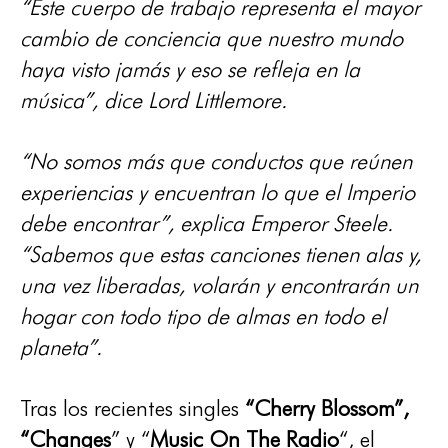
“Este cuerpo de trabajo representa el mayor
cambio de conciencia que nuestro mundo
haya visto jamás y eso se refleja en la
música”, dice Lord Littlemore.
“No somos más que conductos que reúnen
experiencias y encuentran lo que el Imperio
debe encontrar”, explica Emperor Steele.
“Sabemos que estas canciones tienen alas y,
una vez liberadas, volarán y encontrarán un
hogar con todo tipo de almas en todo el
planeta”.
Tras los recientes singles
“Cherry Blossom”,
“Changes
” y “
Music On The Radio
“, el