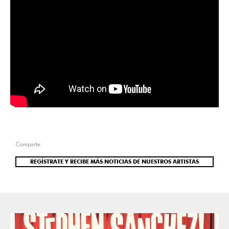
Comparte:
REGÍSTRATE Y RECIBE MÁS NOTICIAS DE NUESTROS ARTISTAS