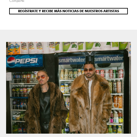
Comparte:
REGÍSTRATE Y RECIBE MÁS NOTICIAS DE NUESTROS ARTISTAS