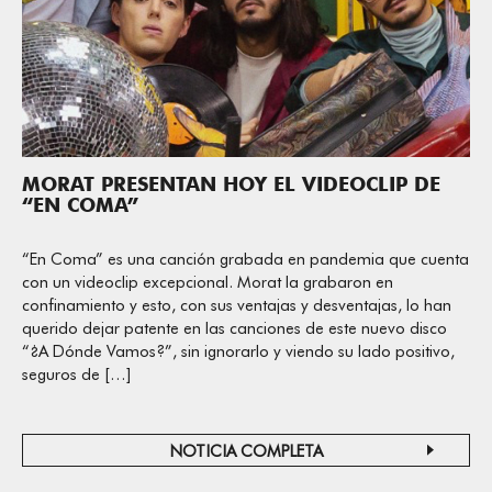
MORAT PRESENTAN HOY EL VIDEOCLIP DE
“EN COMA”
“En Coma” es una canción grabada en pandemia que cuenta
con un videoclip excepcional. Morat la grabaron en
confinamiento y esto, con sus ventajas y desventajas, lo han
querido dejar patente en las canciones de este nuevo disco
“¿A Dónde Vamos?”, sin ignorarlo y viendo su lado positivo,
seguros de […]
NOTICIA COMPLETA