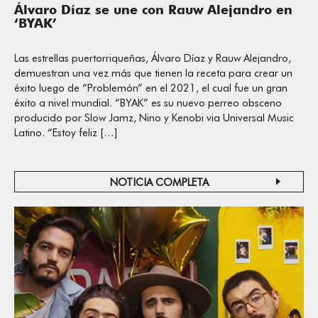
Álvaro Díaz se une con Rauw Alejandro en
‘BYAK’
Las estrellas puertorriqueñas, Álvaro Díaz y Rauw Alejandro,
demuestran una vez más que tienen la receta para crear un
éxito luego de “Problemón” en el 2021, el cual fue un gran
éxito a nivel mundial. “BYAK” es su nuevo perreo obsceno
producido por Slow Jamz, Nino y Kenobi via Universal Music
Latino. “Estoy feliz […]
NOTICIA COMPLETA