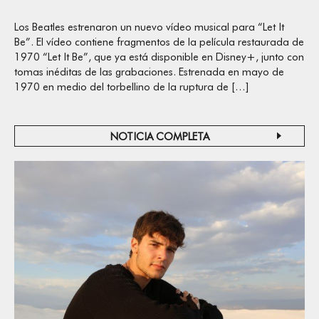
Los Beatles estrenaron un nuevo vídeo musical para “Let It
Be”. El vídeo contiene fragmentos de la película restaurada de
1970 “Let It Be”, que ya está disponible en Disney+, junto con
tomas inéditas de las grabaciones. Estrenada en mayo de
1970 en medio del torbellino de la ruptura de […]
NOTICIA COMPLETA