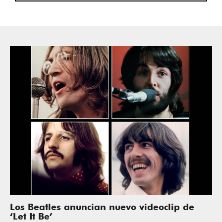
Los Beatles anuncian nuevo videoclip de
‘Let It Be’