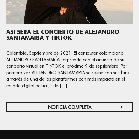
ASÍ SERÁ EL CONCIERTO DE ALEJANDRO
SANTAMARIA Y TIKTOK
Colombia, Septiembre de 2021. El cantautor colombiano
ALEJANDRO SANTAMARÍA sorprende con el anuncio de su
concierto virtual en TIKTOK el próximo 9 de septiembre. Por
primera vez ALEJANDRO SANTAMARÍA se reúne con sus fans
a través de una de las plataformas con más impacto en el
mundo digital actual, este […]
NOTICIA COMPLETA