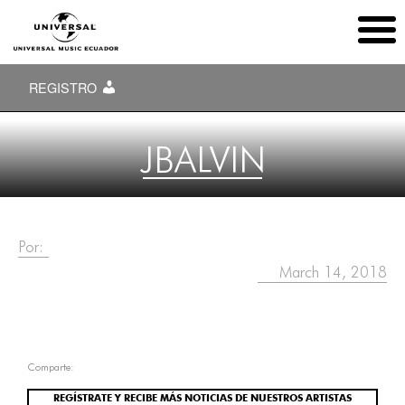
REGISTRO
JBALVIN
Por:
March 14, 2018
Comparte:
REGÍSTRATE Y RECIBE MÁS NOTICIAS DE NUESTROS ARTISTAS