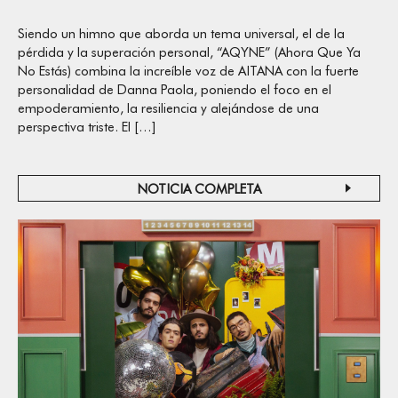
Siendo un himno que aborda un tema universal, el de la
pérdida y la superación personal, “AQYNE” (Ahora Que Ya
No Estás) combina la increíble voz de AITANA con la fuerte
personalidad de Danna Paola, poniendo el foco en el
empoderamiento, la resiliencia y alejándose de una
perspectiva triste. El […]
NOTICIA COMPLETA