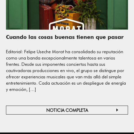
Cuando las cosas buenas tienen que pasar
Editorial: Felipe Useche Morat ha consolidado su reputación
como una banda excepcionalmente talentosa en varios
frentes. Desde sus imponentes conciertos hasta sus
cautivadoras producciones en vivo, el grupo se distingue por
ofrecer experiencias musicales que van más allá del simple
entretenimiento. Cada actuación es un despliegue de energía
y emoción, […]
NOTICIA COMPLETA