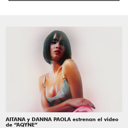
AITANA y DANNA PAOLA estrenan el video
de “AQYNE”