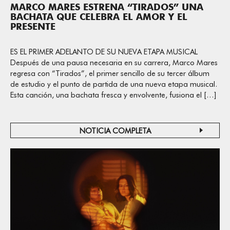
MARCO MARES ESTRENA “TIRADOS” UNA
BACHATA QUE CELEBRA EL AMOR Y EL
PRESENTE
ES EL PRIMER ADELANTO DE SU NUEVA ETAPA MUSICAL
Después de una pausa necesaria en su carrera, Marco Mares
regresa con “Tirados”, el primer sencillo de su tercer álbum
de estudio y el punto de partida de una nueva etapa musical.
Esta canción, una bachata fresca y envolvente, fusiona el […]
NOTICIA COMPLETA