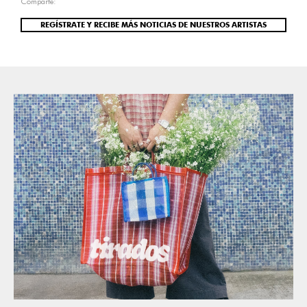
Comparte:
REGÍSTRATE Y RECIBE MÁS NOTICIAS DE NUESTROS ARTISTAS