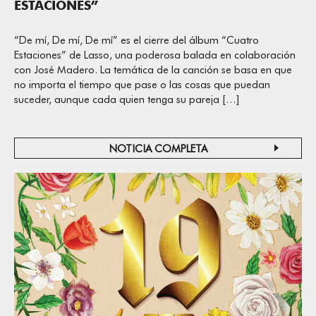
ESTACIONES”
“De mí, De mí, De mí” es el cierre del álbum “Cuatro
Estaciones” de Lasso, una poderosa balada en colaboración
con José Madero. La temática de la canción se basa en que
no importa el tiempo que pase o las cosas que puedan
suceder, aunque cada quien tenga su pareja […]
NOTICIA COMPLETA