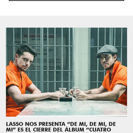
LASSO NOS PRESENTA “DE MI, DE MI, DE
MI” ES EL CIERRE DEL ÁLBUM “CUATRO