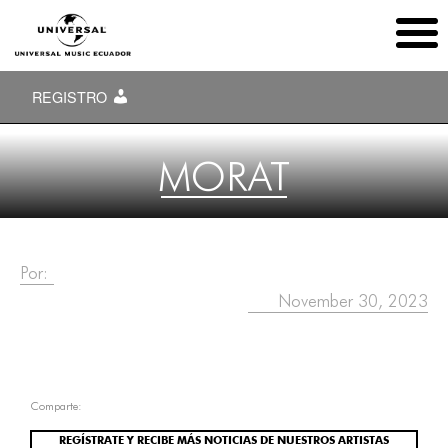
REGISTRO
MORAT
Por:
November 30, 2023
Comparte:
REGÍSTRATE Y RECIBE MÁS NOTICIAS DE NUESTROS ARTISTAS