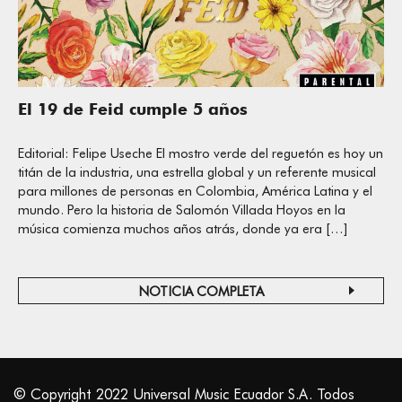
El 19 de Feid cumple 5 años
Editorial: Felipe Useche El mostro verde del reguetón es hoy un
titán de la industria, una estrella global y un referente musical
para millones de personas en Colombia, América Latina y el
mundo. Pero la historia de Salomón Villada Hoyos en la
música comienza muchos años atrás, donde ya era […]
NOTICIA COMPLETA
© Copyright 2022 Universal Music Ecuador S.A. Todos