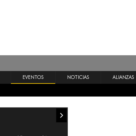
EVENTOS
NOTICIAS
ALIANZAS