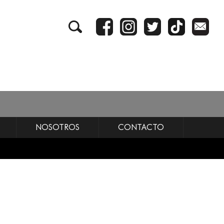
NOSOTROS
CONTACTO