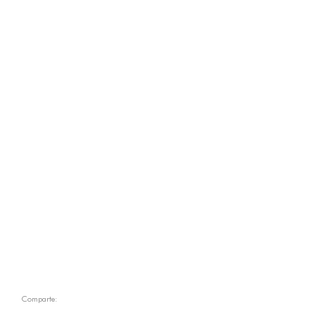
Comparte: