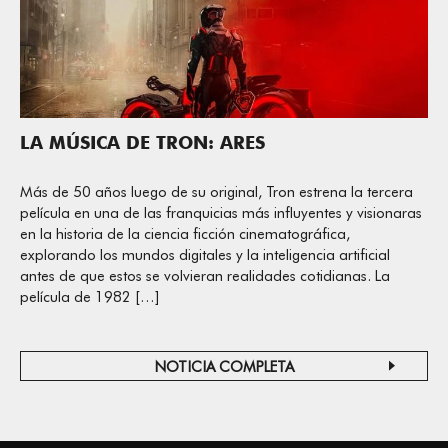
LA MÚSICA DE TRON: ARES
Más de 50 años luego de su original, Tron estrena la tercera
película en una de las franquicias más influyentes y visionaras
en la historia de la ciencia ficción cinematográfica,
explorando los mundos digitales y la inteligencia artificial
antes de que estos se volvieran realidades cotidianas. La
película de 1982 […]
NOTICIA COMPLETA