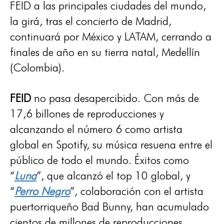
FEID a las principales ciudades del mundo,
la girá, tras el concierto de Madrid,
continuará por México y LATAM, cerrando a
finales de año en su tierra natal, Medellín
(Colombia).
FEID
no pasa desapercibido. Con más de
17,6 billones de reproducciones y
alcanzando el número 6 como artista
global en Spotify, su música resuena entre el
público de todo el mundo. Éxitos como
“
Luna
”, que alcanzó el top 10 global, y
“
Perro Negro
”, colaboración con el artista
puertorriqueño Bad Bunny, han acumulado
cientos de millones de reproducciones,