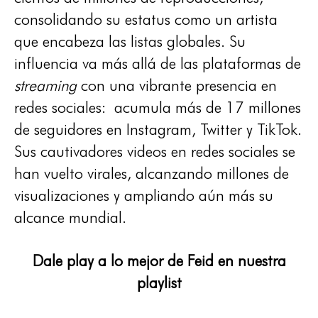
consolidando su estatus como un artista
que encabeza las listas globales. Su
influencia va más allá de las plataformas de
streaming
con una vibrante presencia en
redes sociales: acumula más de 17 millones
de seguidores en Instagram, Twitter y TikTok.
Sus cautivadores videos en redes sociales se
han vuelto virales, alcanzando millones de
visualizaciones y ampliando aún más su
alcance mundial.
Dale play a lo mejor de Feid en nuestra
playlist