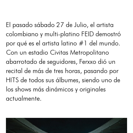
El pasado sábado 27 de Julio, el artista
colombiano y multi-platino FEID demostró
por qué es el artista latino #1 del mundo.
Con un estadio Civitas Metropolitano
abarrotado de seguidores, Ferxxo dió un
recital de más de tres horas, pasando por
HITS de todos sus álbumes, siendo uno de
los shows más dinámicos y originales
actualmente.