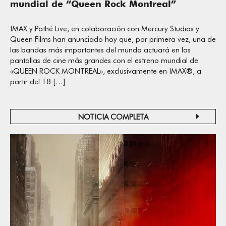
mundial de “Queen Rock Montreal”
IMAX y Pathé Live, en colaboración con Mercury Studios y
Queen Films han anunciado hoy que, por primera vez, una de
las bandas más importantes del mundo actuará en las
pantallas de cine más grandes con el estreno mundial de
«QUEEN ROCK MONTREAL», exclusivamente en IMAX®, a
partir del 18 […]
NOTICIA COMPLETA