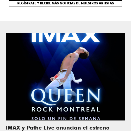
REGÍSTRATE Y RECIBE MÁS NOTICIAS DE NUESTROS ARTISTAS
IMAX y Pathé Live anuncian el estreno