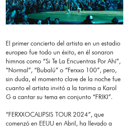
El primer concierto del artista en un estadio
europeo fue todo un éxito, en él sonaron
himnos como “Si Te La Encuentras Por Ahí”,
“Normal”, “Bubalú” o “Ferxxo 100”, pero,
sin duda, el momento clave de la noche fue
cuanto el artista invitó a la tarima a Karol
G a cantar su tema en conjunto “FRIKI”.
“FERXXOCALIPSIS TOUR 2024”, que
comenzó en EEUU en Abril, ha llevado a