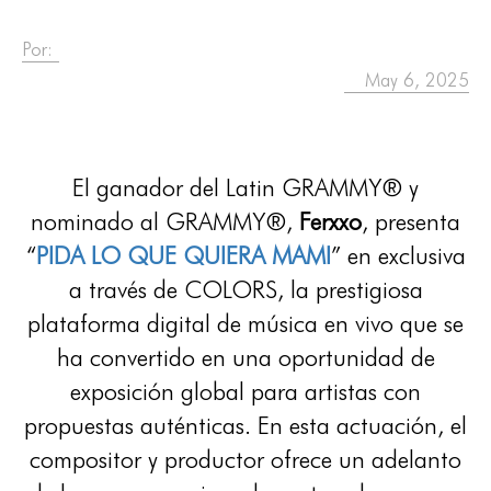
Por:
May 6, 2025
El ganador del Latin GRAMMY® y
nominado al GRAMMY®,
Ferxxo
, presenta
“
PIDA LO QUE QUIERA MAMI
” en exclusiva
a través de COLORS, la prestigiosa
plataforma digital de música en vivo que se
ha convertido en una oportunidad de
exposición global para artistas con
propuestas auténticas. En esta actuación, el
compositor y productor ofrece un adelanto