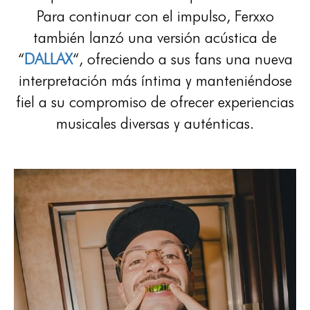
Para continuar con el impulso, Ferxxo
también lanzó una versión acústica de
“
DALLAX
“, ofreciendo a sus fans una nueva
interpretación más íntima y manteniéndose
fiel a su compromiso de ofrecer experiencias
musicales diversas y auténticas.