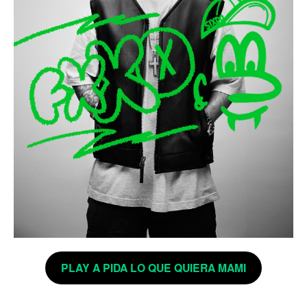
PLAY A PIDA LO QUE QUIERA MAMI