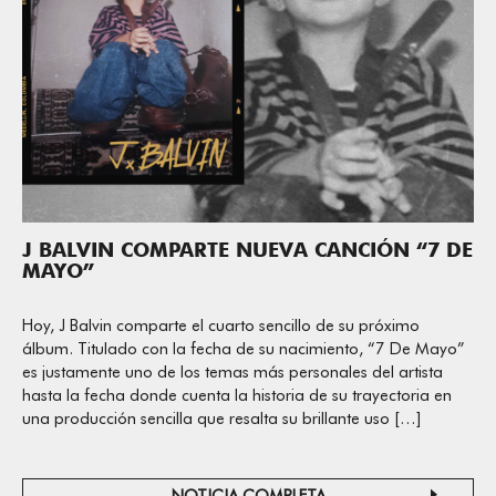
J BALVIN COMPARTE NUEVA CANCIÓN “7 DE
MAYO”
Hoy, J Balvin comparte el cuarto sencillo de su próximo
álbum. Titulado con la fecha de su nacimiento, “7 De Mayo”
es justamente uno de los temas más personales del artista
hasta la fecha donde cuenta la historia de su trayectoria en
una producción sencilla que resalta su brillante uso […]
NOTICIA COMPLETA