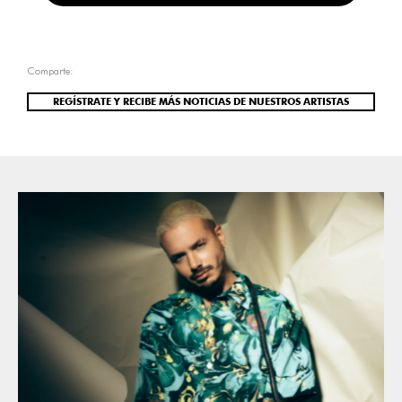
Comparte:
REGÍSTRATE Y RECIBE MÁS NOTICIAS DE NUESTROS ARTISTAS