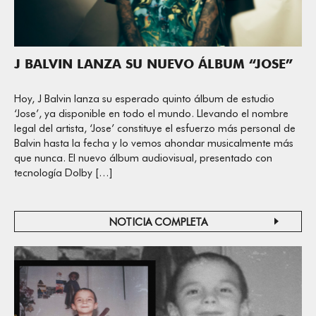
J BALVIN LANZA SU NUEVO ÁLBUM “JOSE”
Hoy, J Balvin lanza su esperado quinto álbum de estudio
‘Jose’, ya disponible en todo el mundo. Llevando el nombre
legal del artista, ‘Jose’ constituye el esfuerzo más personal de
Balvin hasta la fecha y lo vemos ahondar musicalmente más
que nunca. El nuevo álbum audiovisual, presentado con
tecnología Dolby […]
NOTICIA COMPLETA