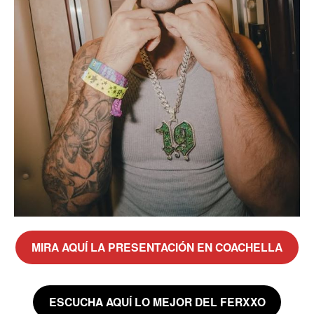
MIRA AQUÍ LA PRESENTACIÓN EN COACHELLA
ESCUCHA AQUÍ LO MEJOR DEL FERXXO