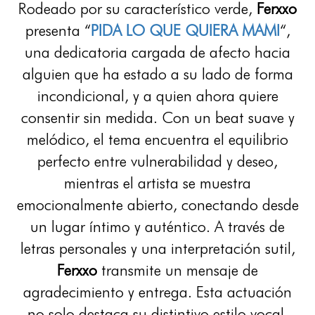
Rodeado por su característico verde,
Ferxxo
presenta “
PIDA LO QUE QUIERA MAMI
“,
una dedicatoria cargada de afecto hacia
alguien que ha estado a su lado de forma
incondicional, y a quien ahora quiere
consentir sin medida. Con un beat suave y
melódico, el tema encuentra el equilibrio
perfecto entre vulnerabilidad y deseo,
mientras el artista se muestra
emocionalmente abierto, conectando desde
un lugar íntimo y auténtico. A través de
letras personales y una interpretación sutil,
Ferxxo
transmite un mensaje de
agradecimiento y entrega. Esta actuación
no solo destaca su distintivo estilo vocal,