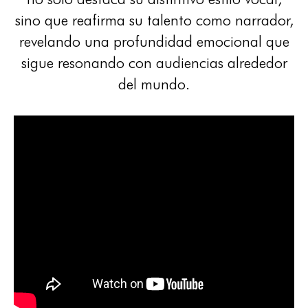
sino que reafirma su talento como narrador,
revelando una profundidad emocional que
sigue resonando con audiencias alrededor
del mundo.