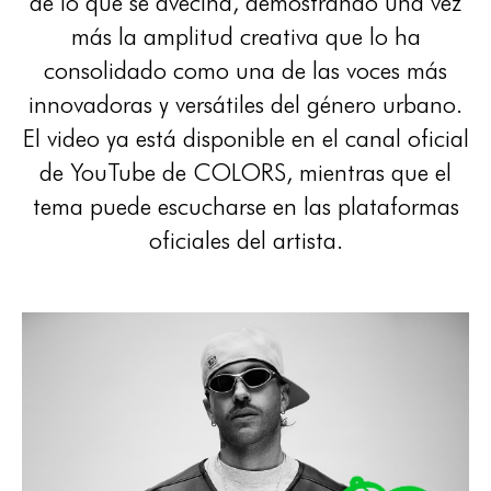
de lo que se avecina, demostrando una vez
más la amplitud creativa que lo ha
consolidado como una de las voces más
innovadoras y versátiles del género urbano.
El video ya está disponible en el canal oficial
de YouTube de COLORS, mientras que el
tema puede escucharse en las plataformas
oficiales del artista.