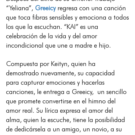
“Yeliana”,
Greeicy
regresa con una canción
que toca fibras sensibles y emociona a todos
los que la escuchan. “KAI” es una
celebración de la vida y del amor
incondicional que une a madre e hijo.
Compuesta por Keityn, quien ha
demostrado nuevamente, su capacidad
para capturar emociones y hacerlas
canciones, le entrega a Greeicy, un sencillo
que promete convertirse en el himno del
amor real. Su lírica expresa el amor del
alma, quien la escuche, tiene la posibilidad
de dedicársela a un amigo, un novio, a su