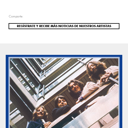
Comparte:
REGÍSTRATE Y RECIBE MÁS NOTICIAS DE NUESTROS ARTISTAS