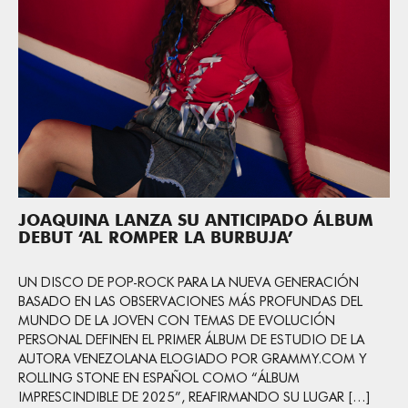
JOAQUINA LANZA SU ANTICIPADO ÁLBUM
DEBUT ‘AL ROMPER LA BURBUJA’
UN DISCO DE POP-ROCK PARA LA NUEVA GENERACIÓN
BASADO EN LAS OBSERVACIONES MÁS PROFUNDAS DEL
MUNDO DE LA JOVEN CON TEMAS DE EVOLUCIÓN
PERSONAL DEFINEN EL PRIMER ÁLBUM DE ESTUDIO DE LA
AUTORA VENEZOLANA ELOGIADO POR GRAMMY.COM Y
ROLLING STONE EN ESPAÑOL COMO “ÁLBUM
IMPRESCINDIBLE DE 2025”, REAFIRMANDO SU LUGAR […]