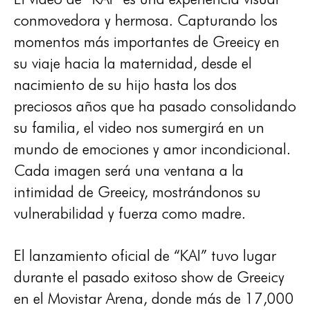
conmovedora y hermosa. Capturando los
momentos más importantes de Greeicy en
su viaje hacia la maternidad, desde el
nacimiento de su hijo hasta los dos
preciosos años que ha pasado consolidando
su familia, el video nos sumergirá en un
mundo de emociones y amor incondicional.
Cada imagen será una ventana a la
intimidad de Greeicy, mostrándonos su
vulnerabilidad y fuerza como madre.
El lanzamiento oficial de “KAI” tuvo lugar
durante el pasado exitoso show de Greeicy
en el Movistar Arena, donde más de 17,000