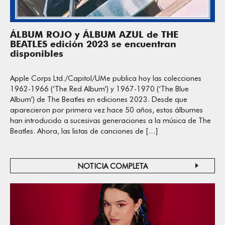
ÁLBUM ROJO y ÁLBUM AZUL de THE
BEATLES edición 2023 se encuentran
disponibles
Apple Corps Ltd./Capitol/UMe publica hoy las colecciones
1962-1966 (‘The Red Album’) y 1967-1970 (‘The Blue
Album’) de The Beatles en ediciones 2023. Desde que
aparecieron por primera vez hace 50 años, estos álbumes
han introducido a sucesivas generaciones a la música de The
Beatles. Ahora, las listas de canciones de […]
NOTICIA COMPLETA