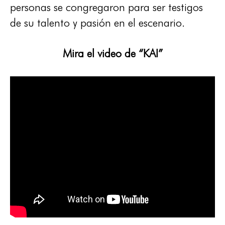
personas se congregaron para ser testigos
de su talento y pasión en el escenario.
Mira el video de “KAI”