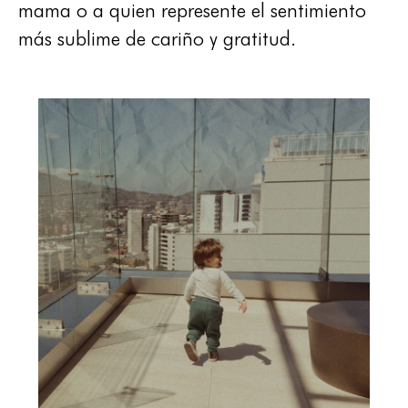
mama o a quien represente el sentimiento
más sublime de cariño y gratitud.