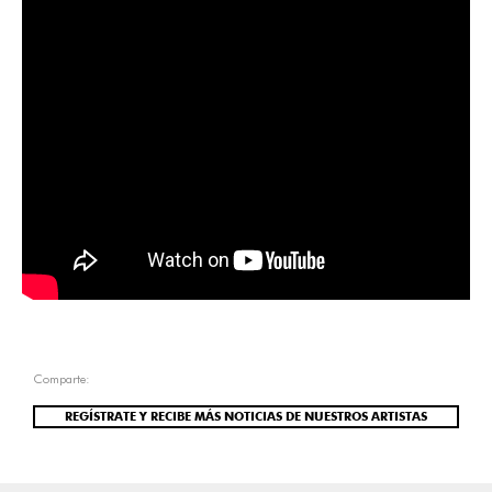
Comparte:
REGÍSTRATE Y RECIBE MÁS NOTICIAS DE NUESTROS ARTISTAS