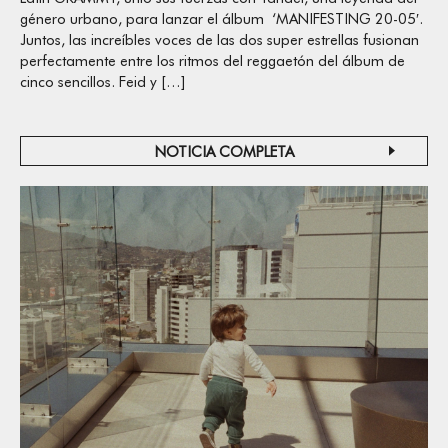
género urbano, para lanzar el álbum ‘MANIFESTING 20-05′.
Juntos, las increíbles voces de las dos super estrellas fusionan
perfectamente entre los ritmos del reggaetón del álbum de
cinco sencillos. Feid y […]
NOTICIA COMPLETA