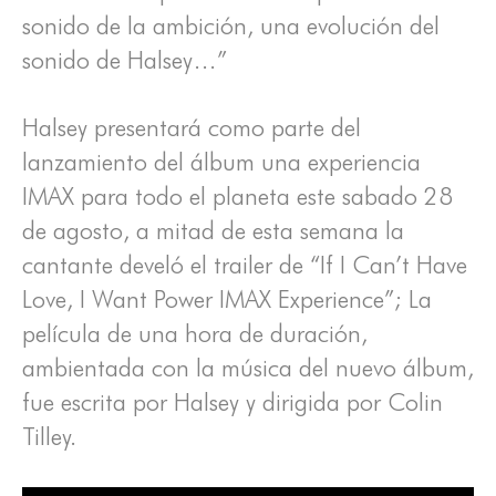
sonido de la ambición, una evolución del
sonido de Halsey…”
Halsey presentará como parte del
lanzamiento del álbum una experiencia
IMAX para todo el planeta este sabado 28
de agosto, a mitad de esta semana la
cantante develó el trailer de “If I Can’t Have
Love, I Want Power IMAX Experience”; La
película de una hora de duración,
ambientada con la música del nuevo álbum,
fue escrita por Halsey y dirigida por Colin
Tilley.