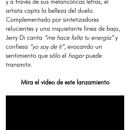
y a través de sus melancólicas letras, el
artista capta la belleza del duelo.
Complementado por sintetizadores
relucientes y una inquietante línea de bajo,
Jerry Di canta
“me hace falta tu energía”
y
confiesa
“yo soy de ti”
, evocando un
sentimiento que sólo el
hogar
puede
transmitir.
Mira el video de este lanzamiento