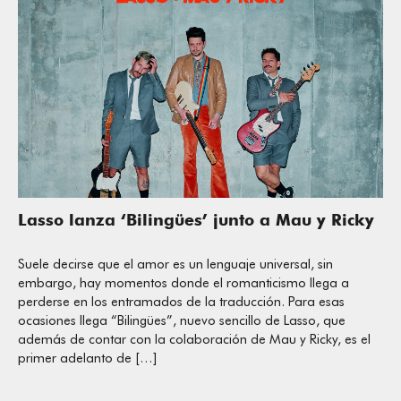
Lasso lanza ‘Bilingües’ junto a Mau y Ricky
Suele decirse que el amor es un lenguaje universal, sin
embargo, hay momentos donde el romanticismo llega a
perderse en los entramados de la traducción. Para esas
ocasiones llega “Bilingües”, nuevo sencillo de Lasso, que
además de contar con la colaboración de Mau y Ricky, es el
primer adelanto de […]