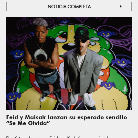
NOTICIA COMPLETA
Feid y Maisak lanzan su esperado sencillo
“Se Me Olvida”