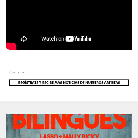
Comparte:
REGÍSTRATE Y RECIBE MÁS NOTICIAS DE NUESTROS ARTISTAS