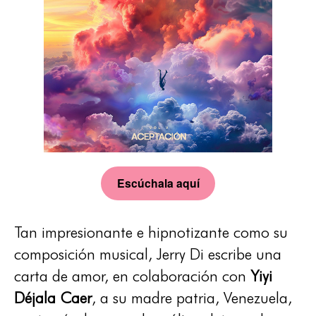
Escúchala aquí
Tan impresionante e hipnotizante como su
composición musical, Jerry Di escribe una
carta de amor, en colaboración con
Yiyi
Déjala Caer
, a su madre patria, Venezuela,