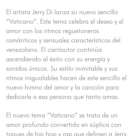
El artista Jerry Di lanza su nuevo sencillo
“Vaticano”. Este tema celebra el deseo y el
amor con los ritmos reguetoneros
románticos y sensuales característicos del
venezolano. El cantautor continúa
ascendiendo al éxito con su energía y
sonidos únicos. Su estilo inimitable y sus
ritmos inigualables hacen de este sencillo el
nuevo himno del amor y la canción para
dedicarle a esa persona que tanto amas.
El nuevo tema “Vaticano” se trata de un
amor profundo convertido en súplica con
toques de hip hop y rap que definen a Jerry.