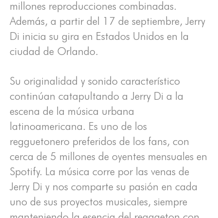
millones reproducciones combinadas.
Además, a partir del 17 de septiembre, Jerry
Di inicia su gira en Estados Unidos en la
ciudad de Orlando.
Su originalidad y sonido característico
continúan catapultando a Jerry Di a la
escena de la música urbana
latinoamericana. Es uno de los
regguetonero preferidos de los fans, con
cerca de 5 millones de oyentes mensuales en
Spotify. La música corre por las venas de
Jerry Di y nos comparte su pasión en cada
uno de sus proyectos musicales, siempre
manteniendo la esencia del reggaeton con