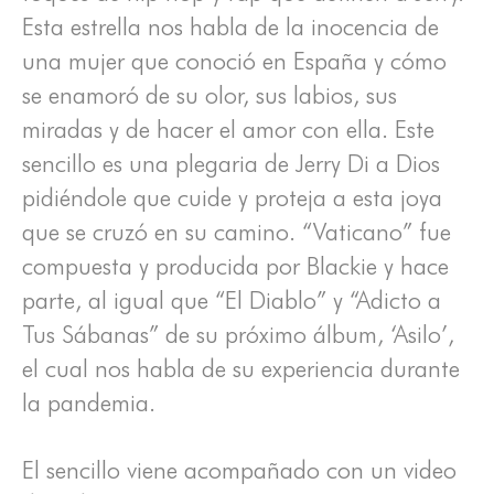
Esta estrella nos habla de la inocencia de
una mujer que conoció en España y cómo
se enamoró de su olor, sus labios, sus
miradas y de hacer el amor con ella. Este
sencillo es una plegaria de Jerry Di a Dios
pidiéndole que cuide y proteja a esta joya
que se cruzó en su camino. “Vaticano” fue
compuesta y producida por Blackie y hace
parte, al igual que “El Diablo” y “Adicto a
Tus Sábanas” de su próximo álbum, ‘Asilo’,
el cual nos habla de su experiencia durante
la pandemia.
El sencillo viene acompañado con un video