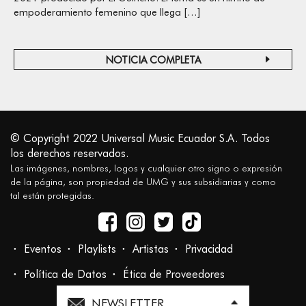
empoderamiento femenino que llega […]
NOTICIA COMPLETA
© Copyright 2022 Universal Music Ecuador S.A. Todos
los derechos reservados.
Las imágenes, nombres, logos y cualquier otro signo o expresión
de la página, son propiedad de UMG y sus subsidiarias y como
tal están protegidas.
Eventos
Playlists
Artistas
Privacidad
Política de Datos
Ética de Proveedores
NEWSLETTER