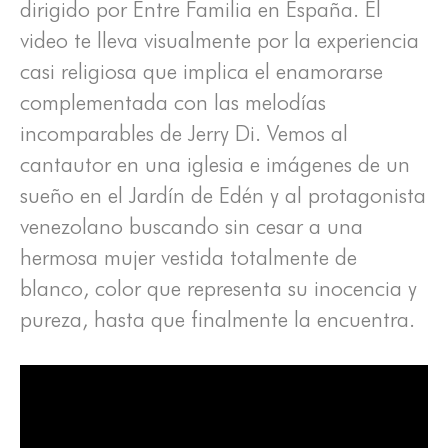
dirigido por Entre Familia en España. El
video te lleva visualmente por la experiencia
casi religiosa que implica el enamorarse
complementada con las melodías
incomparables de Jerry Di. Vemos al
cantautor en una iglesia e imágenes de un
sueño en el Jardín de Edén y al protagonista
venezolano buscando sin cesar a una
hermosa mujer vestida totalmente de
blanco, color que representa su inocencia y
pureza, hasta que finalmente la encuentra.