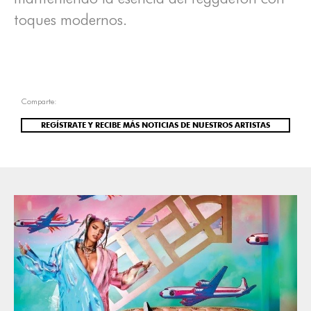
toques modernos.
Comparte:
REGÍSTRATE Y RECIBE MÁS NOTICIAS DE NUESTROS ARTISTAS