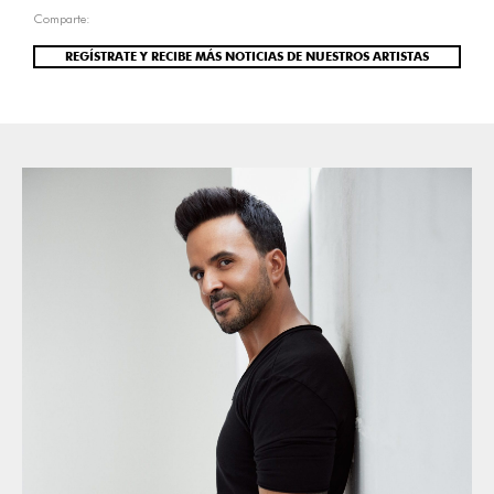
Comparte:
REGÍSTRATE Y RECIBE MÁS NOTICIAS DE NUESTROS ARTISTAS