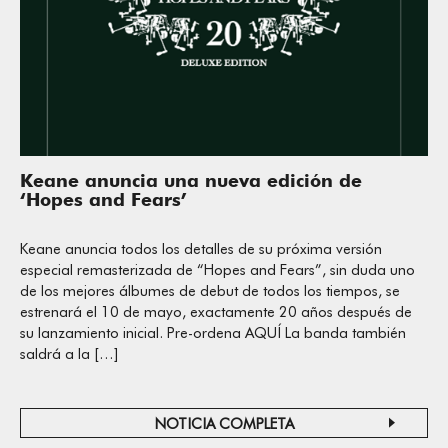
Keane anuncia una nueva edición de
‘Hopes and Fears’
Keane anuncia todos los detalles de su próxima versión
especial remasterizada de “Hopes and Fears”, sin duda uno
de los mejores álbumes de debut de todos los tiempos, se
estrenará el 10 de mayo, exactamente 20 años después de
su lanzamiento inicial. Pre-ordena AQUÍ La banda también
saldrá a la […]
NOTICIA COMPLETA