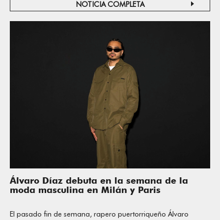
NOTICIA COMPLETA
Álvaro Díaz debuta en la semana de la
moda masculina en Milán y Paris
El pasado fin de semana, rapero puertorriqueño Álvaro