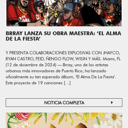
BRRAY LANZA SU OBRA MAESTRA: ‘EL ALMA
DE LA FIESTA’
Y PRESENTA COLABORACIONES EXPLOSIVAS CON JHAYCO,
RYAN CASTRO, FEID, ÑENGO FLOW, WISIN Y MÁS. Miami, FL
(12 de diciembre de 2024) — Brray, uno de los artistas
urbanos más innovadores de Puerto Rico, ha lanzado
oficialmente su tan esperado álbum, ‘El Alma De La Fiesta’.
Este proyecto de 19 canciones […]
NOTICIA COMPLETA