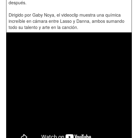
después.
Dirigido por Gaby Noya, el videoclip muestra una química
increíble en cámara entre Lasso y Danna, ambos sumando
todo su talento y arte en la canción.