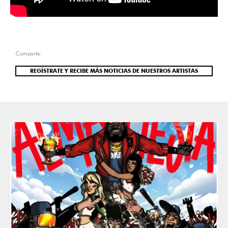
Comparte:
REGÍSTRATE Y RECIBE MÁS NOTICIAS DE NUESTROS ARTISTAS