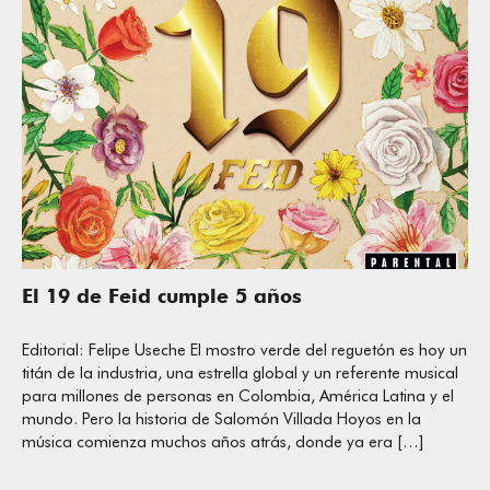
El 19 de Feid cumple 5 años
Editorial: Felipe Useche El mostro verde del reguetón es hoy un
titán de la industria, una estrella global y un referente musical
para millones de personas en Colombia, América Latina y el
mundo. Pero la historia de Salomón Villada Hoyos en la
música comienza muchos años atrás, donde ya era […]