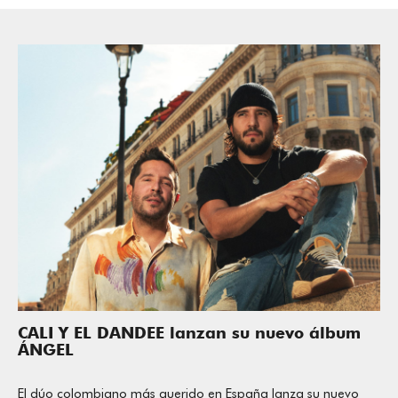
CALI Y EL DANDEE lanzan su nuevo álbum
ÁNGEL
El dúo colombiano más querido en España lanza su nuevo