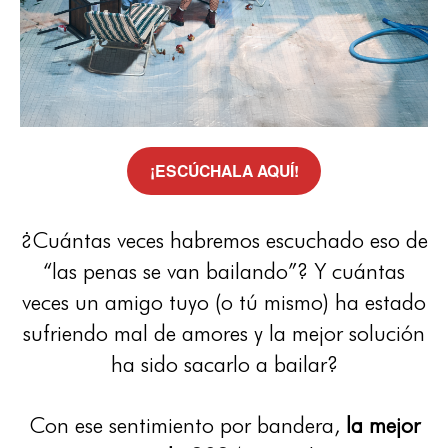
¡ESCÚCHALA AQUÍ!
¿Cuántas veces habremos escuchado eso de
“las penas se van bailando”? Y cuántas
veces un amigo tuyo (o tú mismo) ha estado
sufriendo mal de amores y la mejor solución
ha sido sacarlo a bailar?
Con ese sentimiento por bandera,
la mejor