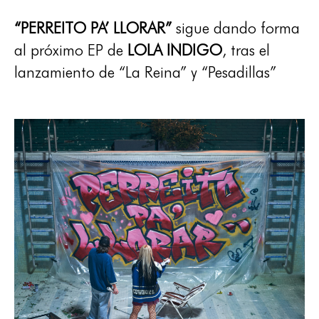
“PERREITO PA’ LLORAR”
sigue dando forma
al próximo EP de
LOLA INDIGO
, tras el
lanzamiento de “La Reina” y “Pesadillas”