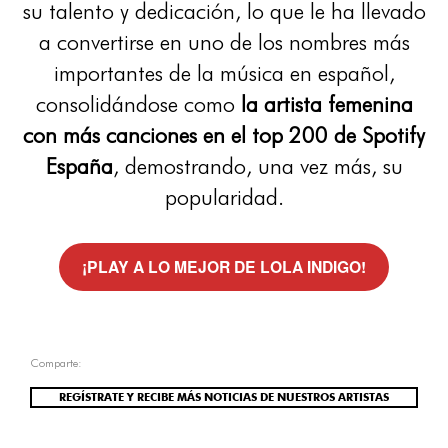
su talento y dedicación, lo que le ha llevado
a convertirse en uno de los nombres más
importantes de la música en español,
consolidándose como
la artista femenina
con más canciones en el top 200 de Spotify
España
, demostrando, una vez más, su
popularidad.
¡PLAY A LO MEJOR DE LOLA INDIGO!
Comparte:
REGÍSTRATE Y RECIBE MÁS NOTICIAS DE NUESTROS ARTISTAS