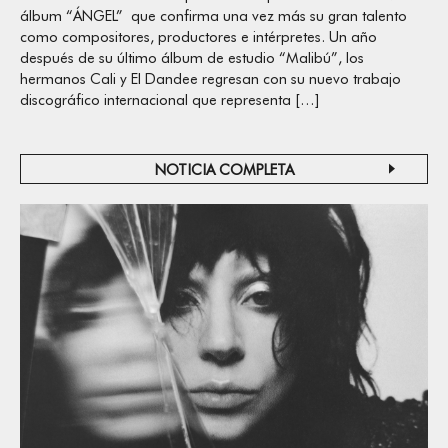
álbum “ÁNGEL” que confirma una vez más su gran talento
como compositores, productores e intérpretes. Un año
después de su último álbum de estudio “Malibú”, los
hermanos Cali y El Dandee regresan con su nuevo trabajo
discográfico internacional que representa […]
NOTICIA COMPLETA