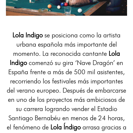
Lola Indigo
se posiciona como la artista
urbana española más importante del
momento. La reconocida cantante
Lola
Indigo
comenzó su gira ‘Nave Dragón’ en
España frente a más de 500 mil asistentes,
recorriendo los festivales más importantes
del verano europeo. Después de embarcarse
en uno de los proyectos más ambiciosos de
su carrera logrando vender el Estadio
Santiago Bernabéu en menos de 24 horas,
el fenómeno de
Lola Índigo
arrasa gracias a