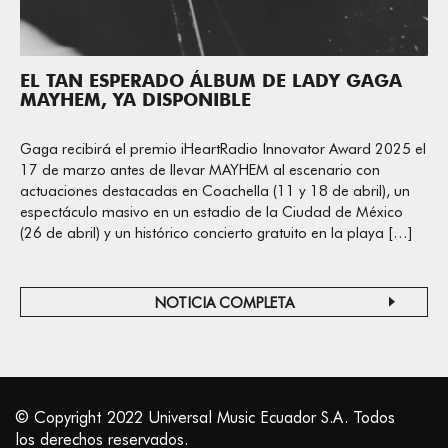
EL TAN ESPERADO ÁLBUM DE LADY GAGA
MAYHEM, YA DISPONIBLE
Gaga recibirá el premio iHeartRadio Innovator Award 2025 el
17 de marzo antes de llevar MAYHEM al escenario con
actuaciones destacadas en Coachella (11 y 18 de abril), un
espectáculo masivo en un estadio de la Ciudad de México
(26 de abril) y un histórico concierto gratuito en la playa […]
NOTICIA COMPLETA
© Copyright 2022 Universal Music Ecuador S.A. Todos
los derechos reservados.