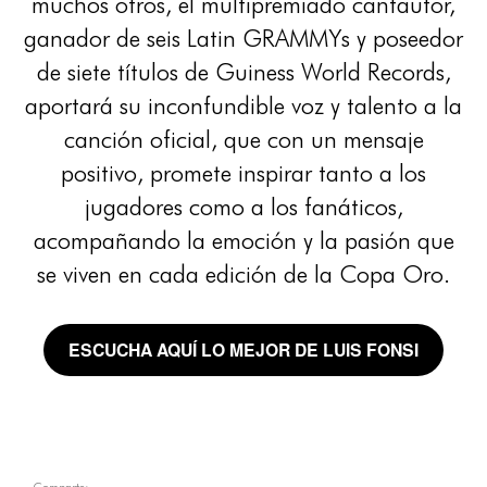
muchos otros, el multipremiado cantautor,
ganador de seis Latin GRAMMYs y poseedor
de siete títulos de Guiness World Records,
aportará su inconfundible voz y talento a la
canción oficial, que con un mensaje
positivo, promete inspirar tanto a los
jugadores como a los fanáticos,
acompañando la emoción y la pasión que
se viven en cada edición de la Copa Oro.
ESCUCHA AQUÍ LO MEJOR DE LUIS FONSI
Comparte: