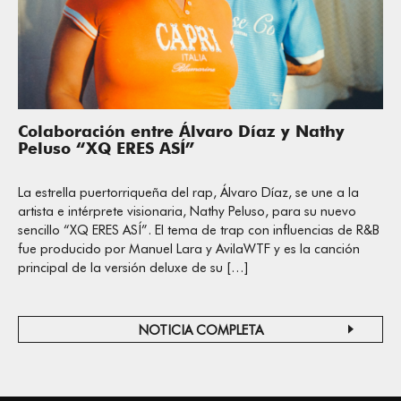
Colaboración entre Álvaro Díaz y Nathy
Peluso “XQ ERES ASÍ”
La estrella puertorriqueña del rap, Álvaro Díaz, se une a la
artista e intérprete visionaria, Nathy Peluso, para su nuevo
sencillo “XQ ERES ASÍ”. El tema de trap con influencias de R&B
fue producido por Manuel Lara y AvilaWTF y es la canción
principal de la versión deluxe de su […]
NOTICIA COMPLETA