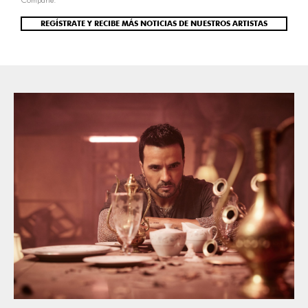
REGÍSTRATE Y RECIBE MÁS NOTICIAS DE NUESTROS ARTISTAS