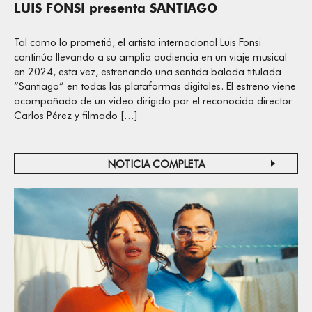
LUIS FONSI presenta SANTIAGO
Tal como lo prometió, el artista internacional Luis Fonsi
continúa llevando a su amplia audiencia en un viaje musical
en 2024, esta vez, estrenando una sentida balada titulada
“Santiago” en todas las plataformas digitales. El estreno viene
acompañado de un video dirigido por el reconocido director
Carlos Pérez y filmado […]
NOTICIA COMPLETA