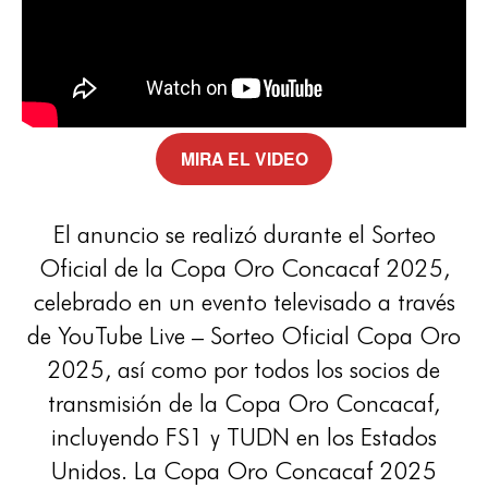
MIRA EL VIDEO
El anuncio se realizó durante el Sorteo
Oficial de la Copa Oro Concacaf 2025,
celebrado en un evento televisado a través
de YouTube Live – Sorteo Oficial Copa Oro
2025, así como por todos los socios de
transmisión de la Copa Oro Concacaf,
incluyendo FS1 y TUDN en los Estados
Unidos. La Copa Oro Concacaf 2025