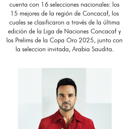
cuenta con 16 selecciones nacionales: los
15 mejores de la región de Concacaf, los
cuales se clasificaron a través de la última
edición de la Liga de Naciones Concacaf y
los Prelims de la Copa Oro 2025, junto con
la seleccion invitada, Arabia Saudita.