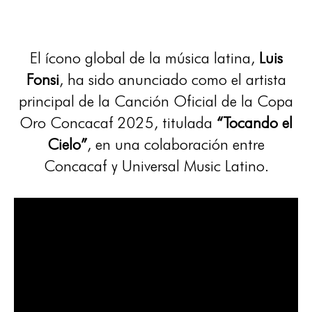
El ícono global de la música latina,
Luis
Fonsi
, ha sido anunciado como el artista
principal de la Canción Oficial de la Copa
Oro Concacaf 2025, titulada
“Tocando el
Cielo”
, en una colaboración entre
Concacaf y Universal Music Latino.