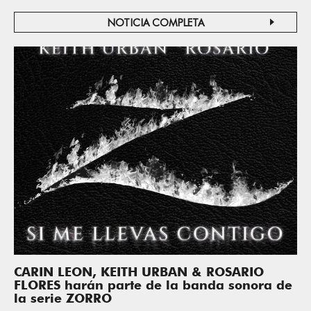
NOTICIA COMPLETA
CARIN LEON, KEITH URBAN & ROSARIO
FLORES harán parte de la banda sonora de
la serie ZORRO