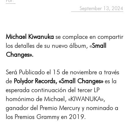
Por:
September 13, 2024
Michael Kiwanuka
se complace en compartir
los detalles de su nuevo álbum, «
Small
Changes».
Será Publicado el 15 de noviembre a través
de
Polydor Records, «Small Changes»
es la
esperada continuación del tercer LP
homónimo de Michael, «KIWANUKA»,
ganador del Premio Mercury y nominado a
los Premios Grammy en 2019.