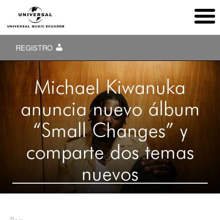
REGISTRO
Michael Kiwanuka
anuncia nuevo álbum
“Small Changes” y
comparte dos temas
nuevos