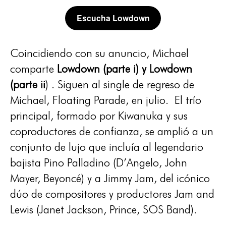
Escucha Lowdown
Coincidiendo con su anuncio, Michael
comparte
Lowdown (parte i) y Lowdown
(parte ii
) . Siguen al single de regreso de
Michael, Floating Parade, en julio. El trío
principal, formado por Kiwanuka y sus
coproductores de confianza, se amplió a un
conjunto de lujo que incluía al legendario
bajista Pino Palladino (D’Angelo, John
Mayer, Beyoncé) y a Jimmy Jam, del icónico
dúo de compositores y productores Jam and
Lewis (Janet Jackson, Prince, SOS Band).