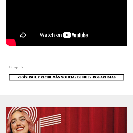
Comparte:
REGÍSTRATE Y RECIBE MÁS NOTICIAS DE NUESTROS ARTISTAS