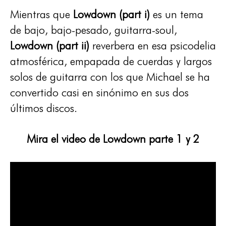
Mientras que
Lowdown (part i)
es un tema
de bajo, bajo-pesado, guitarra-soul,
Lowdown (part ii)
reverbera en esa psicodelia
atmosférica, empapada de cuerdas y largos
solos de guitarra con los que Michael se ha
convertido casi en sinónimo en sus dos
últimos discos.
Mira el video de Lowdown parte 1 y 2