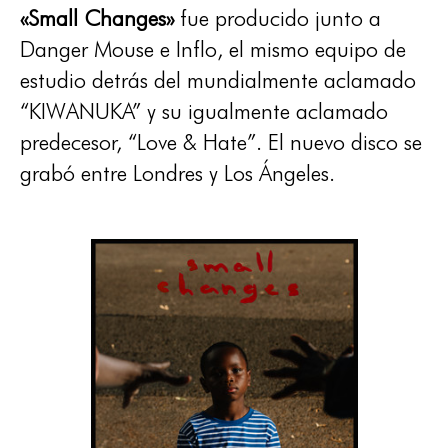
«Small Changes»
fue producido junto a
Danger Mouse e Inflo, el mismo equipo de
estudio detrás del mundialmente aclamado
“KIWANUKA” y su igualmente aclamado
predecesor, “Love & Hate”. El nuevo disco se
grabó entre Londres y Los Ángeles.