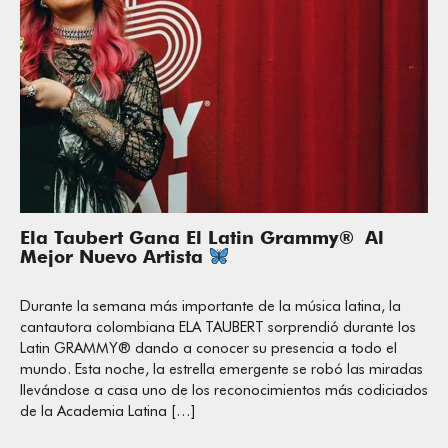
Ela Taubert Gana El Latin Grammy® Al
Mejor Nuevo Artista
Durante la semana más importante de la música latina, la
cantautora colombiana ELA TAUBERT sorprendió durante los
Latin GRAMMY® dando a conocer su presencia a todo el
mundo. Esta noche, la estrella emergente se robó las miradas
llevándose a casa uno de los reconocimientos más codiciados
de la Academia Latina […]