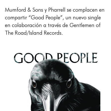
Mumford & Sons y Pharrell se complacen en
compartir “Good People”, un nuevo single
en colaboración a través de Gentlemen of
The Road/Island Records.