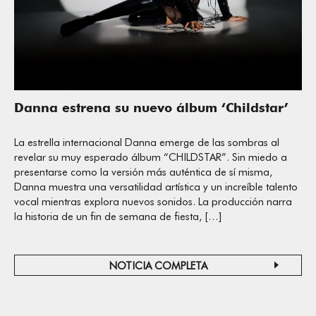
Danna estrena su nuevo álbum ‘Childstar’
La estrella internacional Danna emerge de las sombras al
revelar su muy esperado álbum “CHILDSTAR”. Sin miedo a
presentarse como la versión más auténtica de sí misma,
Danna muestra una versatilidad artística y un increíble talento
vocal mientras explora nuevos sonidos. La producción narra
la historia de un fin de semana de fiesta, […]
NOTICIA COMPLETA