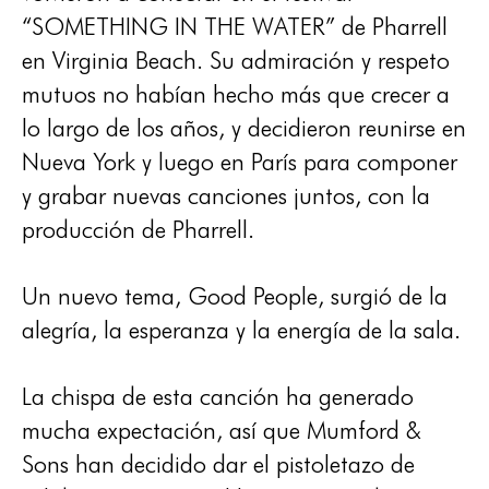
“SOMETHING IN THE WATER” de Pharrell
en Virginia Beach. Su admiración y respeto
mutuos no habían hecho más que crecer a
lo largo de los años, y decidieron reunirse en
Nueva York y luego en París para componer
y grabar nuevas canciones juntos, con la
producción de Pharrell.
Un nuevo tema, Good People, surgió de la
alegría, la esperanza y la energía de la sala.
La chispa de esta canción ha generado
mucha expectación, así que Mumford &
Sons han decidido dar el pistoletazo de