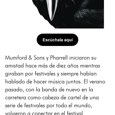
Escúchala aquí
Mumford & Sons y Pharrell iniciaron su
amistad hace más de diez años mientras
giraban por festivales y siempre habían
hablado de hacer música juntos. El verano
pasado, con la banda de nuevo en la
carretera como cabeza de cartel de una
serie de festivales por todo el mundo,
volvieron a conectar en el festival