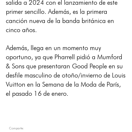
salida a 2024 con el lanzamiento de este
primer sencillo. Además, es la primera
canción nueva de la banda británica en
cinco años.
Además, llega en un momento muy
oportuno, ya que Pharrell pidió a Mumford
& Sons que presentaran Good People en su
desfile masculino de otoño/invierno de Louis
Vuitton en la Semana de la Moda de París,
el pasado 16 de enero.
Comparte: