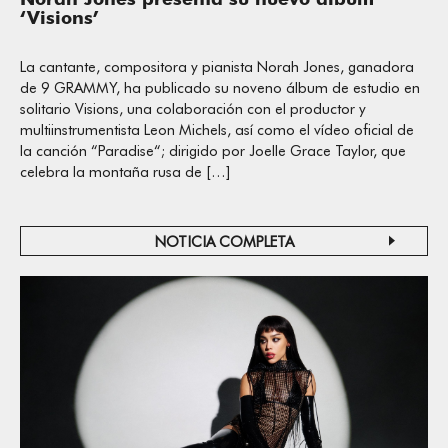
‘Visions’
La cantante, compositora y pianista Norah Jones, ganadora
de 9 GRAMMY, ha publicado su noveno álbum de estudio en
solitario Visions, una colaboración con el productor y
multiinstrumentista Leon Michels, así como el vídeo oficial de
la canción “Paradise“; dirigido por Joelle Grace Taylor, que
celebra la montaña rusa de […]
NOTICIA COMPLETA