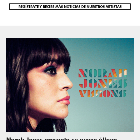
REGÍSTRATE Y RECIBE MÁS NOTICIAS DE NUESTROS ARTISTAS
Norah Jones presenta su nuevo álbum