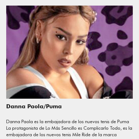
Danna Paola/Puma
Danna Paola es la embajadora de los nuevos tenis de Puma
La protagonista de Lo Más Sencillo es Complicarlo Todo, es la
embajadora de los nuevos tenis Mile Ride de la marca