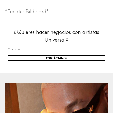
*Fuente: Billboard*
¿Quieres hacer negocios con artistas
Universal?
Comparte:
CONTÁCTANOS