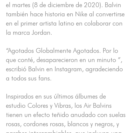
el martes (8 de diciembre de 2020). Balvin
también hace historia en Nike al convertirse
en el primer artista latino en colaborar con
la marca Jordan.
“Agotados Globalmente Agotados. Por lo
que conté, desaparecieron en un minuto ”,
escribió Balvin en Instagram, agradeciendo
a todos sus fans.
Inspirados en sus últimos álbumes de
estudio Colores y Vibras, los Air Balvins
tienen un efecto teñido anudado con suelas
rosas, cordones rosas, blancos y negros, y
parches intercambiables, que incluyen una