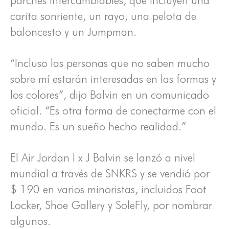
carita sonriente, un rayo, una pelota de
baloncesto y un Jumpman.
“Incluso las personas que no saben mucho
sobre mí estarán interesadas en las formas y
los colores”, dijo Balvin en un comunicado
oficial. “Es otra forma de conectarme con el
mundo. Es un sueño hecho realidad.”
El Air Jordan I x J Balvin se lanzó a nivel
mundial a través de SNKRS y se vendió por
$ 190 en varios minoristas, incluidos Foot
Locker, Shoe Gallery y SoleFly, por nombrar
algunos.