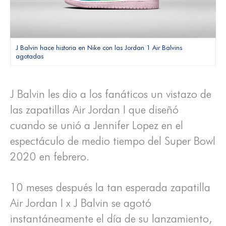
J Balvin hace historia en Nike con las Jordan 1 Air Balvins
agotadas
J Balvin les dio a los fanáticos un vistazo de
las zapatillas Air Jordan I que diseñó
cuando se unió a Jennifer Lopez en el
espectáculo de medio tiempo del Super Bowl
2020 en febrero.
10 meses después la tan esperada zapatilla
Air Jordan I x J Balvin se agotó
instantáneamente el día de su lanzamiento,