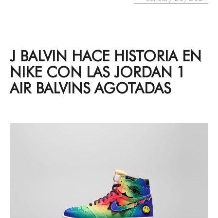
J BALVIN HACE HISTORIA EN
NIKE CON LAS JORDAN 1
AIR BALVINS AGOTADAS