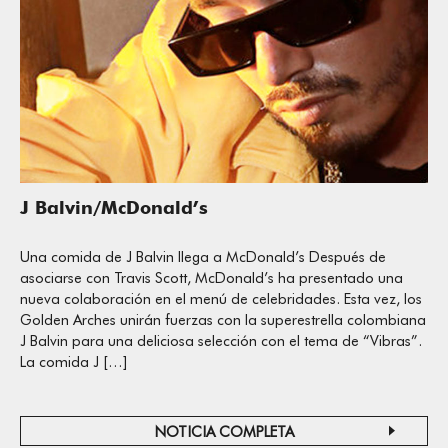
J Balvin/McDonald’s
Una comida de J Balvin llega a McDonald’s Después de
asociarse con Travis Scott, McDonald’s ha presentado una
nueva colaboración en el menú de celebridades. Esta vez, los
Golden Arches unirán fuerzas con la superestrella colombiana
J Balvin para una deliciosa selección con el tema de “Vibras”.
La comida J […]
NOTICIA COMPLETA