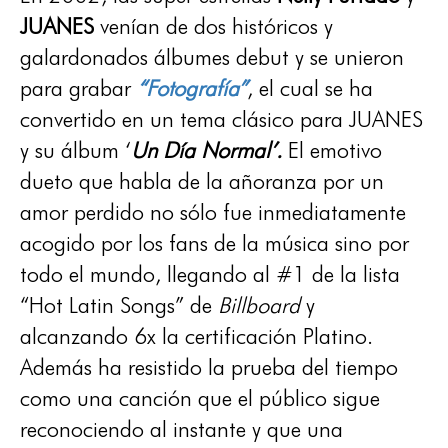
JUANES
venían de dos históricos y
galardonados álbumes debut y se unieron
para grabar
“Fotografía”
, el cual se ha
convertido en un tema clásico para JUANES
y su álbum ‘
Un Día Normal’.
El emotivo
dueto que habla de la añoranza por un
amor perdido no sólo fue inmediatamente
acogido por los fans de la música sino por
todo el mundo, llegando al #1 de la lista
“Hot Latin Songs” de
Billboard
y
alcanzando 6x la certificación Platino.
Además ha resistido la prueba del tiempo
como una canción que el público sigue
reconociendo al instante y que una