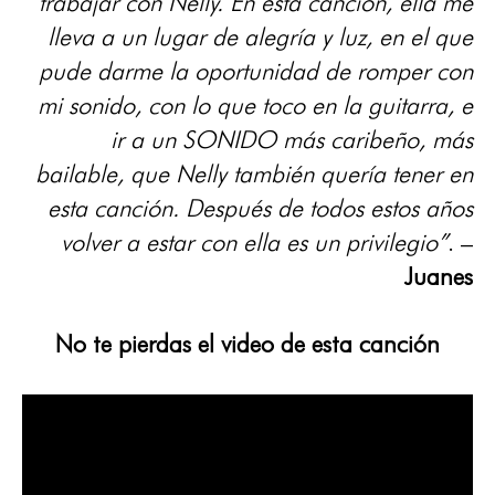
trabajar con Nelly. En esta canción, ella me
lleva a un lugar de alegría y luz, en el que
pude darme la oportunidad de romper con
mi sonido, con lo que toco en la guitarra, e
ir a un SONIDO más caribeño, más
bailable, que Nelly también quería tener en
esta canción. Después de todos estos años
volver a estar con ella es un privilegio”
. –
Juanes
No te pierdas el video de esta canción