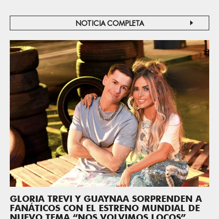
NOTICIA COMPLETA
GLORIA TREVI Y GUAYNAA SORPRENDEN A
FANÁTICOS CON EL ESTRENO MUNDIAL DE
NUEVO TEMA “NOS VOLVIMOS LOCOS”