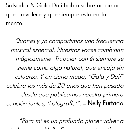
Salvador & Gala Dalí habla sobre un amor
que prevalece y que siempre está en la
mente.
“Juanes y yo compartimos una frecuencia
musical especial. Nuestras voces combinan
mágicamente. Trabajar con él siempre se
siente como algo natural, que encaja sin
esfuerzo. Y en cierto modo, “Gala y Dalí”
celebra los más de 20 años que han pasado
desde que publicamos nuestra primera
canción juntos, ‘Fotografía’”.
–
Nelly Furtado
“Para mí es un profundo placer volver a