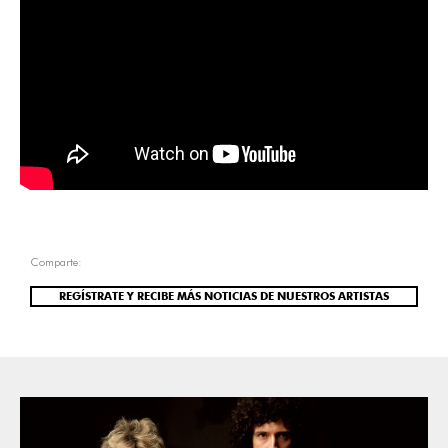
Comparte:
REGÍSTRATE Y RECIBE MÁS NOTICIAS DE NUESTROS ARTISTAS