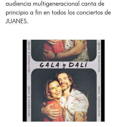
audiencia multigeneracional canta de
principio a fin en todos los conciertos de
JUANES.