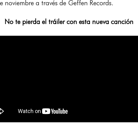
de noviembre a través de Geffen Records.
No te pierda el tráiler con esta nueva canción