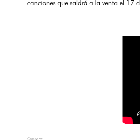
canciones que saldrá a la venta el 17 
Comparte: