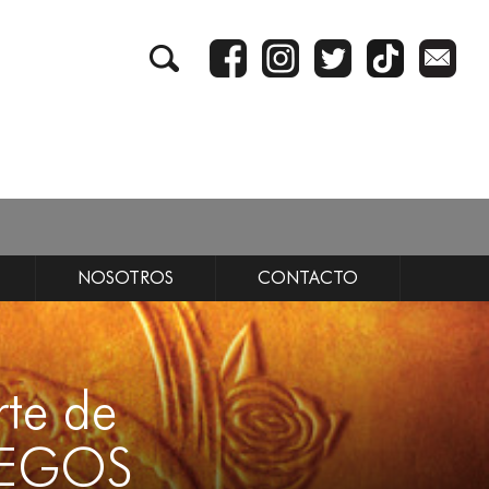
NOSOTROS
CONTACTO
te de
JUEGOS