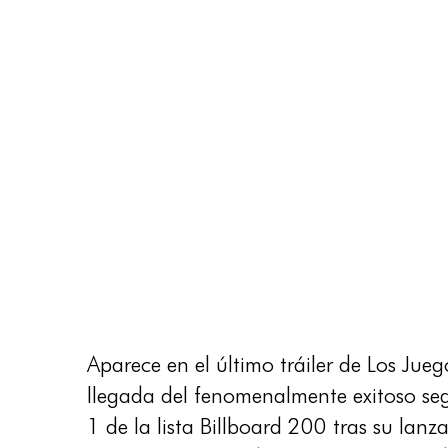
Aparece en el último tráiler de Los Ju
llegada del fenomenalmente exitoso s
1 de la lista Billboard 200 tras su lan