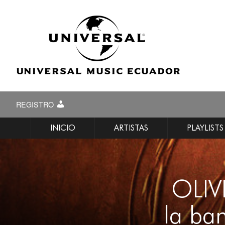
REGISTRO
INICIO
ARTISTAS
PLAYLISTS
OLIV
la ba