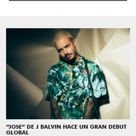
“JOSE” DE J BALVIN HACE UN GRAN DEBUT
GLOBAL