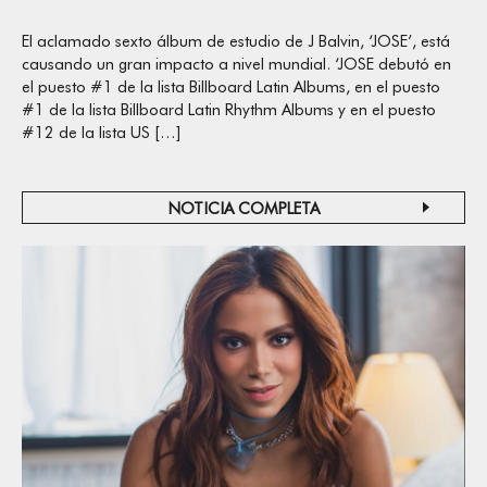
El aclamado sexto álbum de estudio de J Balvin, ‘JOSE’, está
causando un gran impacto a nivel mundial. ‘JOSE debutó en
el puesto #1 de la lista Billboard Latin Albums, en el puesto
#1 de la lista Billboard Latin Rhythm Albums y en el puesto
#12 de la lista US […]
NOTICIA COMPLETA