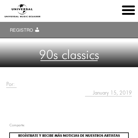
REGISTRO
90s classics
Por:
January 15, 2019
Comparte:
REGÍSTRATE Y RECIBE MÁS NOTICIAS DE NUESTROS ARTISTAS