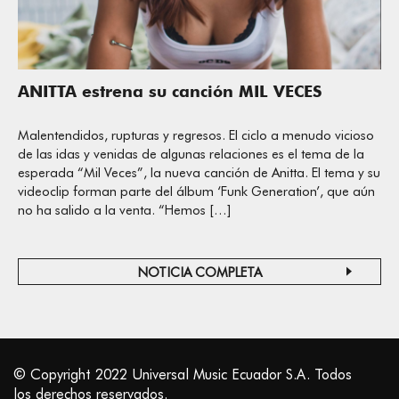
ANITTA estrena su canción MIL VECES
Malentendidos, rupturas y regresos. El ciclo a menudo vicioso
de las idas y venidas de algunas relaciones es el tema de la
esperada “Mil Veces”, la nueva canción de Anitta. El tema y su
videoclip forman parte del álbum ‘Funk Generation’, que aún
no ha salido a la venta. “Hemos […]
NOTICIA COMPLETA
© Copyright 2022 Universal Music Ecuador S.A. Todos
los derechos reservados.