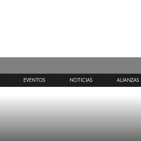
EVENTOS
NOTICIAS
ALIANZAS