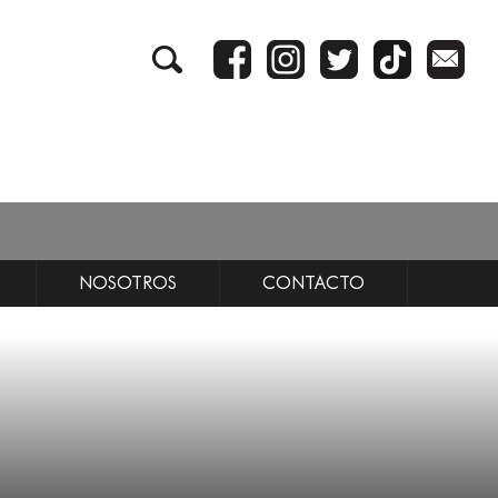
NOSOTROS
CONTACTO