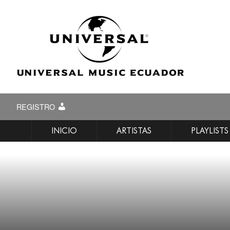
REGISTRO
INICIO
ARTISTAS
PLAYLISTS