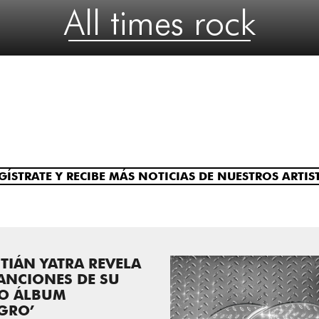
All times rock
GÍSTRATE Y RECIBE MÁS NOTICIAS DE NUESTROS ARTIS
TIÁN YATRA REVELA
ANCIONES DE SU
O ÁLBUM
GRO’