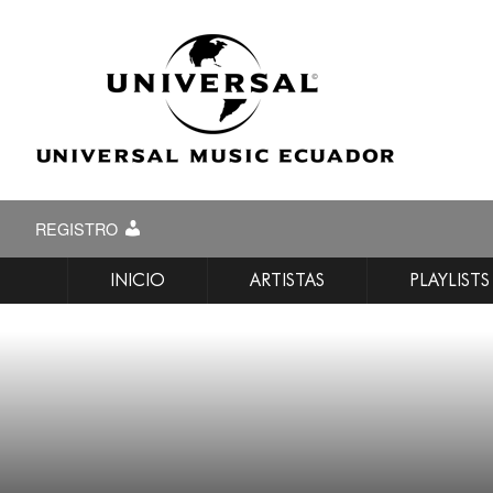
REGISTRO
INICIO
ARTISTAS
PLAYLISTS