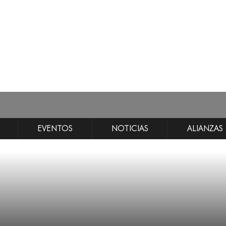
EVENTOS
NOTICIAS
ALIANZAS