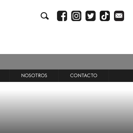
NOSOTROS
CONTACTO