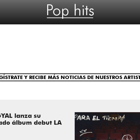
Pop hits
GÍSTRATE Y RECIBE MÁS NOTICIAS DE NUESTROS ARTIS
YAL lanza su
ado álbum debut LA