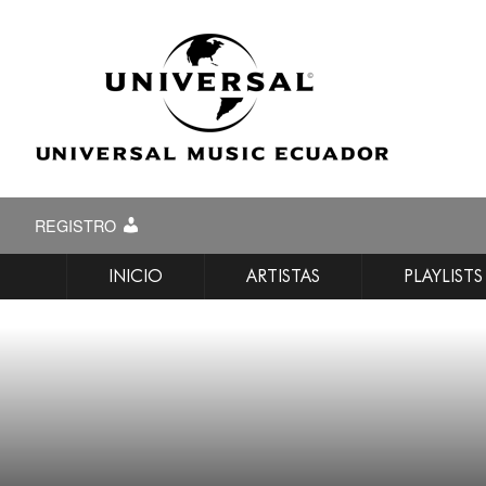
REGISTRO
INICIO
ARTISTAS
PLAYLISTS