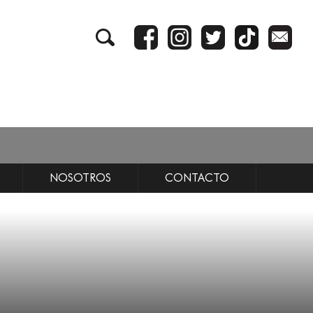
NOSOTROS
CONTACTO