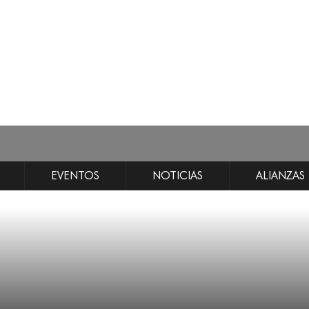
EVENTOS
NOTICIAS
ALIANZAS