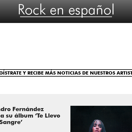
Rock en español
GÍSTRATE Y RECIBE MÁS NOTICIAS DE NUESTROS ARTIS
ndro Fernández
a su álbum ‘Te Llevo
 Sangre’