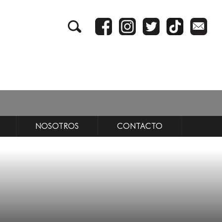
NOSOTROS
CONTACTO