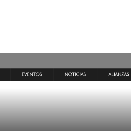
EVENTOS
NOTICIAS
ALIANZAS