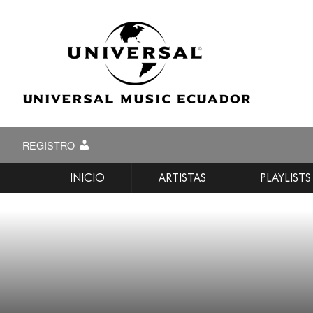
REGISTRO
INICIO
ARTISTAS
PLAYLISTS