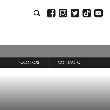
NOSOTROS
CONTACTO