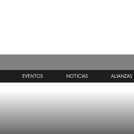
EVENTOS
NOTICIAS
ALIANZAS