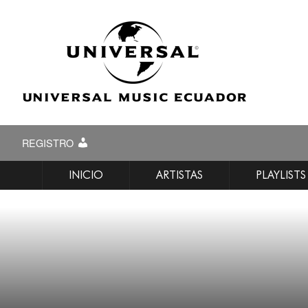
REGISTRO
INICIO
ARTISTAS
PLAYLISTS