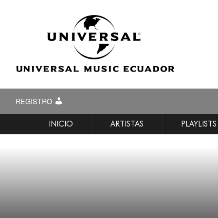
REGISTRO
INICIO
ARTISTAS
PLAYLISTS