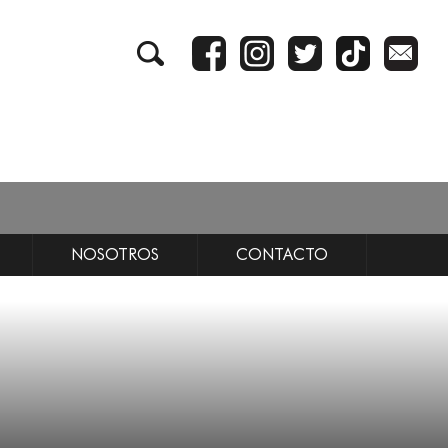
NOSOTROS
CONTACTO