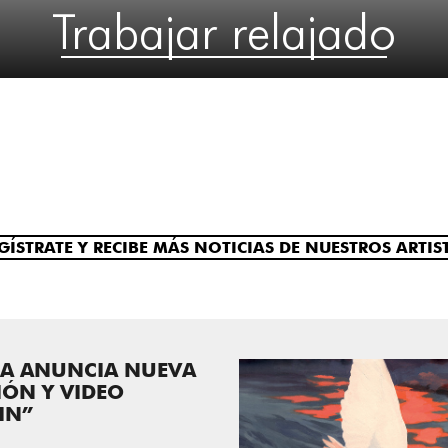
Trabajar relajado
GÍSTRATE Y RECIBE MÁS NOTICIAS DE NUESTROS ARTIS
NA ANUNCIA NUEVA
IÓN Y VIDEO
IN”