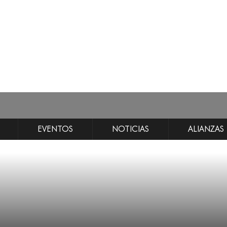
EVENTOS
NOTICIAS
ALIANZAS