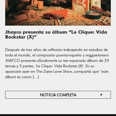
Jhayco presenta su álbum “Le Clique: Vida
Rockstar (X)”
Después de tres años de reflexión trabajando en estudios de
todo el mundo, el compositor puertorriqueño y reggaetonero
JHAYCO presenta oficialmente su tan esperado álbum de 29
temas y 3 partes, ‘Le Clique: Vida Rockstar (X)’. En su
aparición ayer en The Zane Lowe Show, compartió que “este
álbum es como […]
NOTICIA COMPLETA