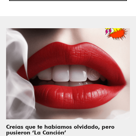
Creías que te habíamos olvidado, pero
pusieron ‘La Canción’