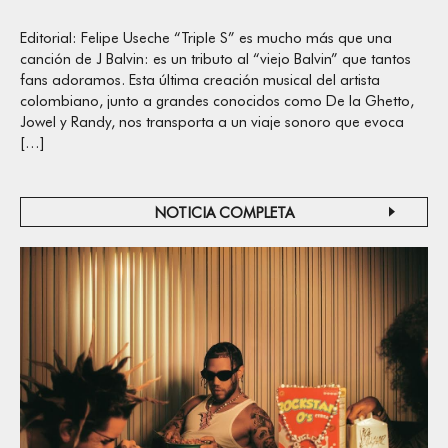
Editorial: Felipe Useche “Triple S” es mucho más que una
canción de J Balvin: es un tributo al “viejo Balvin” que tantos
fans adoramos. Esta última creación musical del artista
colombiano, junto a grandes conocidos como De la Ghetto,
Jowel y Randy, nos transporta a un viaje sonoro que evoca
[…]
NOTICIA COMPLETA