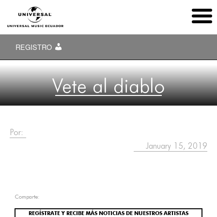
REGISTRO
Vete al diablo
Por:
January 15, 2019
Comparte:
REGÍSTRATE Y RECIBE MÁS NOTICIAS DE NUESTROS ARTISTAS