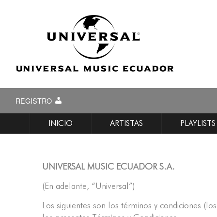
REGISTRO
INICIO
ARTISTAS
PLAYLISTS
UNIVERSAL MUSIC ECUADOR S.A.
(En adelante, “Universal”)
Los siguientes son los términos y condiciones (lo