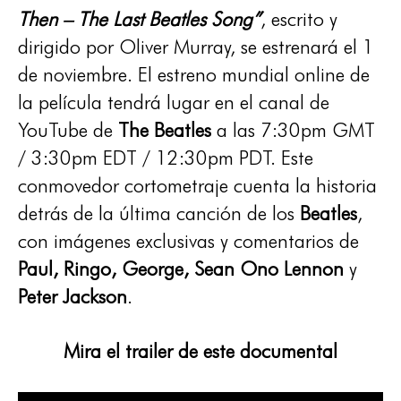
Then – The Last Beatles Song”
, escrito y
dirigido por Oliver Murray, se estrenará el 1
de noviembre. El estreno mundial online de
la película tendrá lugar en el canal de
YouTube de
The Beatles
a las 7:30pm GMT
/ 3:30pm EDT / 12:30pm PDT. Este
conmovedor cortometraje cuenta la historia
detrás de la última canción de los
Beatles
,
con imágenes exclusivas y comentarios de
Paul, Ringo, George, Sean Ono Lennon
y
Peter Jackson
.
Mira el trailer de este documental