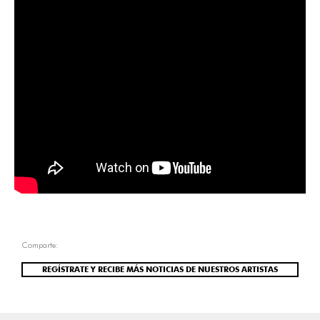
Comparte:
REGÍSTRATE Y RECIBE MÁS NOTICIAS DE NUESTROS ARTISTAS