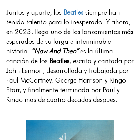
Juntos y aparte, los
Beatles
siempre han
tenido talento para lo inesperado. Y ahora,
en 2023, llega uno de los lanzamientos más
esperados de su larga e interminable
historia.
“Now And Then”
es la última
canción de los
Beatles
, escrita y cantada por
John Lennon, desarrollada y trabajada por
Paul McCartney, George Harrison y Ringo
Starr, y finalmente terminada por Paul y
Ringo más de cuatro décadas después.