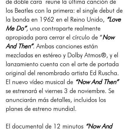
de doble cara reune la última canción de
los Beatles con la primera: el single debut de
la banda en 1962 en el Reino Unido,
“Love
Me Do”
,
una contraparte realmente
apropiada para cerrar el círculo de “
Now
And Then”
. Ambas canciones están
mezcladas en estéreo y Dolby Atmos®, y el
lanzamiento cuenta con el arte de portada
original del renombrado artista Ed Ruscha.
El nuevo vídeo musical de
“Now And Then”
se estrenará el viernes 3 de noviembre. Se
anunciarán más detalles, incluidos los
planes de estreno mundial.
El documental de 12 minutos
“Now And