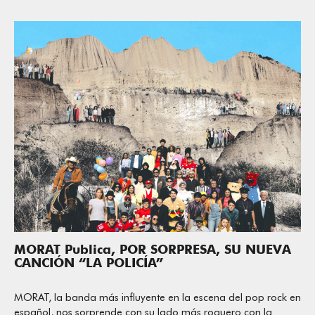
MORAT Publica, POR SORPRESA, SU NUEVA
CANCIÓN “LA POLICÍA”
MORAT, la banda más influyente en la escena del pop rock en
español, nos sorprende con su lado más roquero con la