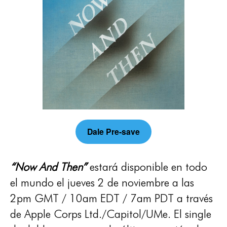
Dale Pre-save
“Now And Then”
estará disponible en todo
el mundo el jueves 2 de noviembre a las
2pm GMT / 10am EDT / 7am PDT a través
de Apple Corps Ltd./Capitol/UMe. El single