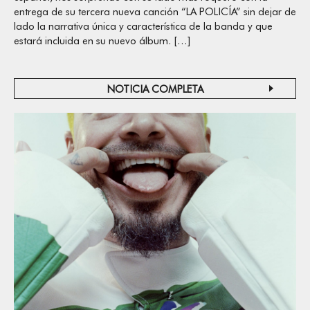
entrega de su tercera nueva canción “LA POLICÍA” sin dejar de
lado la narrativa única y característica de la banda y que
estará incluida en su nuevo álbum. […]
NOTICIA COMPLETA