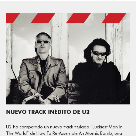
NUEVO TRACK INÉDITO DE U2
U2 ha compartido un nuevo track titulado “Luckiest Man In
The World” de How To Re-Assemble An Atomic Bomb, una