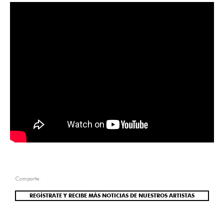
Comparte:
REGÍSTRATE Y RECIBE MÁS NOTICIAS DE NUESTROS ARTISTAS