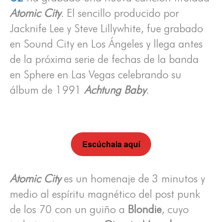
Atomic City
. El sencillo producido por
Jacknife Lee y Steve Lillywhite, fue grabado
en Sound City en Los Ángeles y llega antes
de la próxima serie de fechas de la banda
en Sphere en Las Vegas celebrando su
álbum de 1991
Achtung Baby
.
Escúchala aquí
Atomic City
es un homenaje de 3 minutos y
medio al espíritu magnético del post punk
de los 70 con un guiño a
Blondie
, cuyo