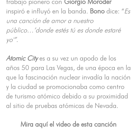
trabajo pionero con
Giorgio Moroder
inspiró e influyó en la banda.
Bono
dice: “
Es
una canción de amor a nuestro
público…’donde estés tú es donde estaré
yo'”.
Atomic City
es a su vez un apodo de los
años 50 para Las Vegas, de una época en la
que la fascinación nuclear invadía la nación
y la ciudad se promocionaba como centro
de turismo atómico debido a su proximidad
al sitio de pruebas atómicas de Nevada.
Mira aquí el video de esta canción