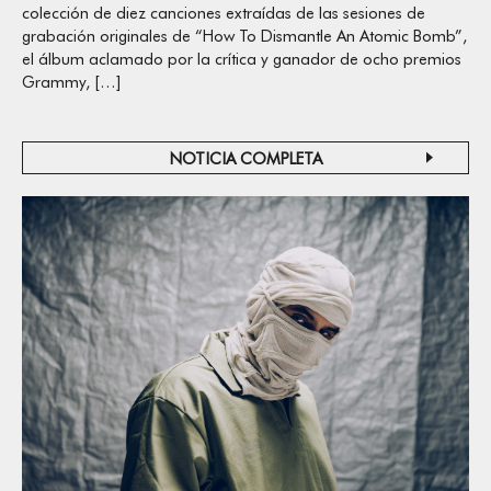
colección de diez canciones extraídas de las sesiones de
grabación originales de “How To Dismantle An Atomic Bomb”,
el álbum aclamado por la crítica y ganador de ocho premios
Grammy, […]
NOTICIA COMPLETA