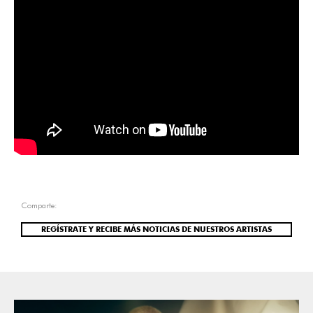
Comparte:
REGÍSTRATE Y RECIBE MÁS NOTICIAS DE NUESTROS ARTISTAS