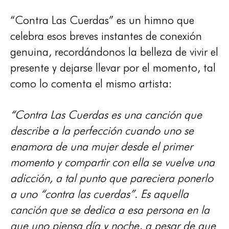
“Contra Las Cuerdas” es un himno que
celebra esos breves instantes de conexión
genuina, recordándonos la belleza de vivir el
presente y dejarse llevar por el momento, tal
como lo comenta el mismo artista:
“Contra Las Cuerdas es una canción que
describe a la perfección cuando uno se
enamora de una mujer desde el primer
momento y compartir con ella se vuelve una
adicción, a tal punto que pareciera ponerlo
a uno “contra las cuerdas”. Es aquella
canción que se dedica a esa persona en la
que uno piensa día y noche, a pesar de que