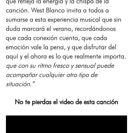
que refleja la energía y la chispa de la
canción. West Blanco invita a todos a
sumarse a esta experiencia musical que sin
duda marcará el verano, recordándonos
que cada conexión cuenta, que cada
emoción vale la pena, y que disfrutar del
aquí y el ahora es lo que realmente importa.
que con su ritmo fresco y sensual puede
acompañar cualquier otro tipo de
situación.”
No te pierdas el video de esta canción