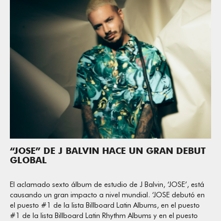
“JOSE” DE J BALVIN HACE UN GRAN DEBUT
GLOBAL
El aclamado sexto álbum de estudio de J Balvin, ‘JOSE’, está
causando un gran impacto a nivel mundial. ‘JOSE debutó en
el puesto #1 de la lista Billboard Latin Albums, en el puesto
#1 de la lista Billboard Latin Rhythm Albums y en el puesto