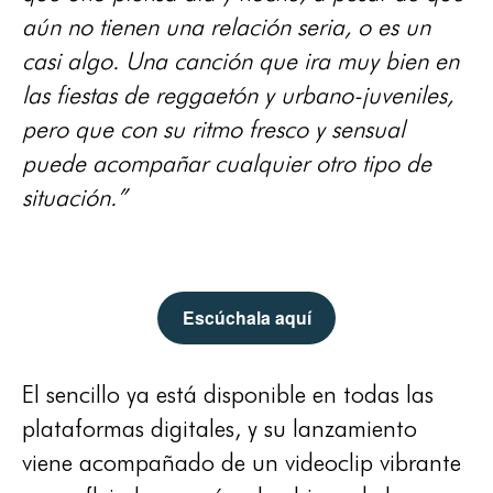
aún no tienen una relación seria, o es un
casi algo. Una canción que ira muy bien en
las fiestas de reggaetón y urbano-juveniles,
pero que con su ritmo fresco y sensual
puede acompañar cualquier otro tipo de
situación.”
Escúchala aquí
El sencillo ya está disponible en todas las
plataformas digitales, y su lanzamiento
viene acompañado de un videoclip vibrante