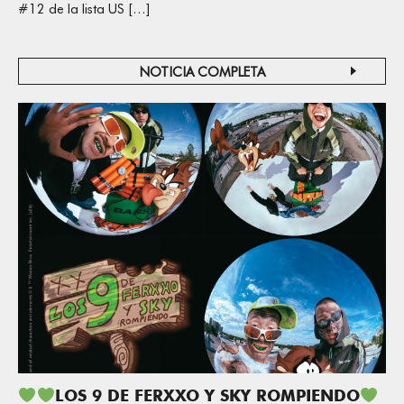
#12 de la lista US […]
NOTICIA COMPLETA
LOS 9 DE FERXXO Y SKY ROMPIENDO