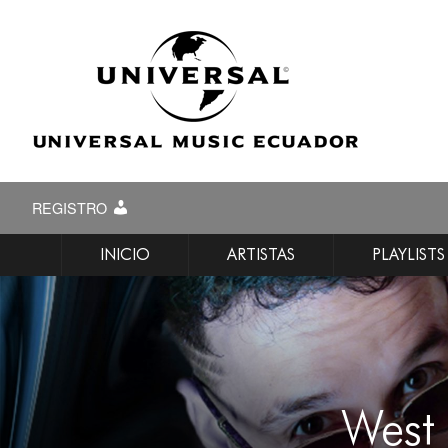
REGISTRO
INICIO
ARTISTAS
PLAYLISTS
West 