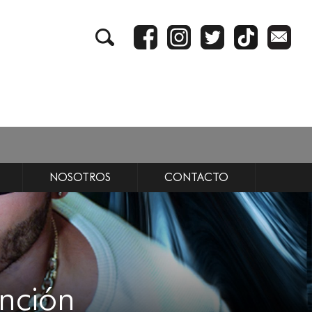
NOSOTROS
CONTACTO
anción