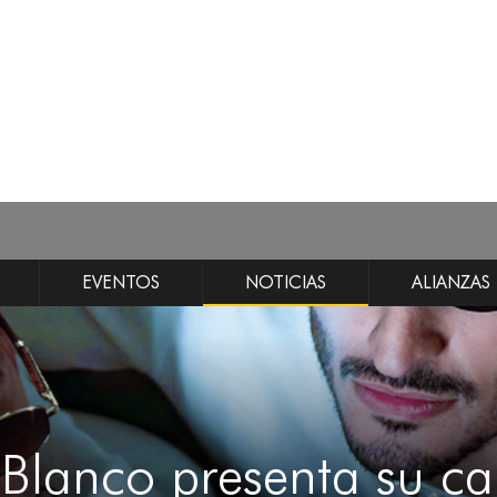
EVENTOS
NOTICIAS
ALIANZAS
Blanco presenta su c