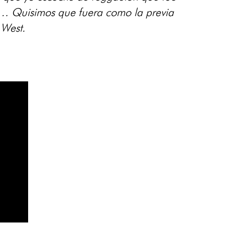
… Quisimos que fuera como la previa
 West.