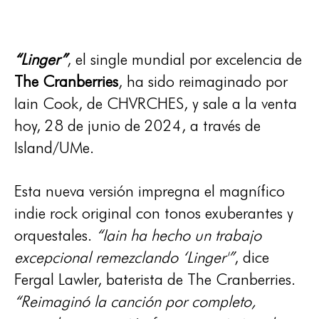
“Linger”
, el single mundial por excelencia de
The Cranberries
, ha sido reimaginado por
Iain Cook, de CHVRCHES, y sale a la venta
hoy, 28 de junio de 2024, a través de
Island/UMe.
Esta nueva versión impregna el magnífico
indie rock original con tonos exuberantes y
orquestales.
“Iain ha hecho un trabajo
excepcional remezclando ‘Linger'”
, dice
Fergal Lawler, baterista de The Cranberries.
“Reimaginó la canción por completo,