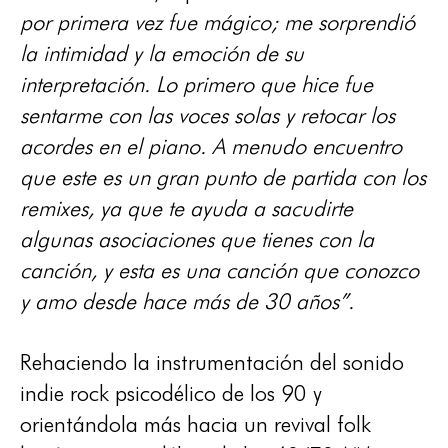
por primera vez fue mágico; me sorprendió
la intimidad y la emoción de su
interpretación. Lo primero que hice fue
sentarme con las voces solas y retocar los
acordes en el piano. A menudo encuentro
que este es un gran punto de partida con los
remixes, ya que te ayuda a sacudirte
algunas asociaciones que tienes con la
canción, y esta es una canción que conozco
y amo desde hace más de 30 años”.
Rehaciendo la instrumentación del sonido
indie rock psicodélico de los 90 y
orientándola más hacia un revival folk