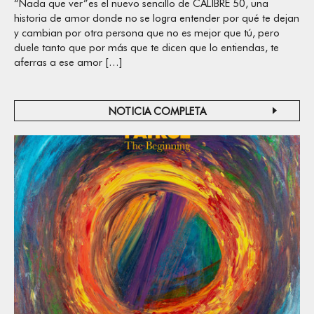
“Nada que ver”es el nuevo sencillo de CALIBRE 50, una
historia de amor donde no se logra entender por qué te dejan
y cambian por otra persona que no es mejor que tú, pero
duele tanto que por más que te dicen que lo entiendas, te
aferras a ese amor […]
NOTICIA COMPLETA