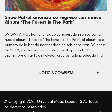
Snow Patrol anuncia su regreso con nuevo
álbum ‘The Forest Is The Path’
SNOW PATROL han anunciado su esperado regreso con un
nuevo álbum. Titulado ‘The Forest Is The Path’, el álbum es el
primero de la banda norirlandesa en seis años, tras ‘Wildness’
de 2018, y su lanzamiento está previsto para el 13 de
septiembre a través de Polydor Records. Está producido […]
NOTICIA COMPLETA
© Copyright 2022 Universal Music Ecuador S.A. Todos
los derechos reservados.