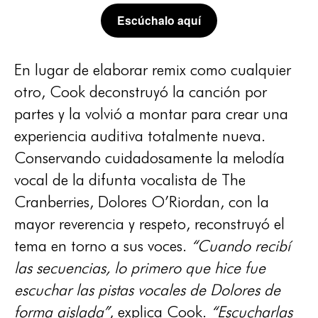
Escúchalo aquí
En lugar de elaborar remix como cualquier
otro, Cook deconstruyó la canción por
partes y la volvió a montar para crear una
experiencia auditiva totalmente nueva.
Conservando cuidadosamente la melodía
vocal de la difunta vocalista de The
Cranberries, Dolores O’Riordan, con la
mayor reverencia y respeto, reconstruyó el
tema en torno a sus voces.
“Cuando recibí
las secuencias, lo primero que hice fue
escuchar las pistas vocales de Dolores de
forma aislada”
, explica Cook.
“Escucharlas