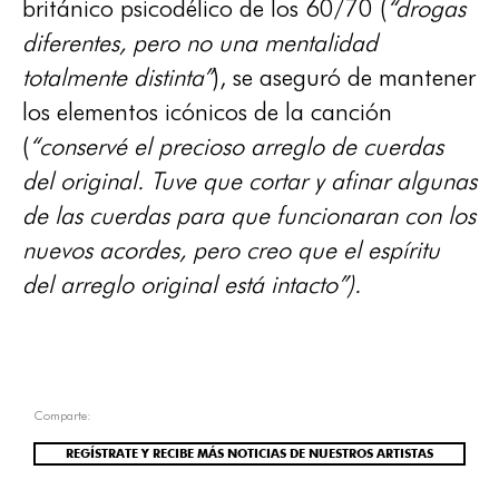
británico psicodélico de los 60/70 (
“drogas
diferentes, pero no una mentalidad
totalmente distinta”
), se aseguró de mantener
los elementos icónicos de la canción
(
“conservé el precioso arreglo de cuerdas
del original. Tuve que cortar y afinar algunas
de las cuerdas para que funcionaran con los
nuevos acordes, pero creo que el espíritu
del arreglo original está intacto”).
Comparte:
REGÍSTRATE Y RECIBE MÁS NOTICIAS DE NUESTROS ARTISTAS