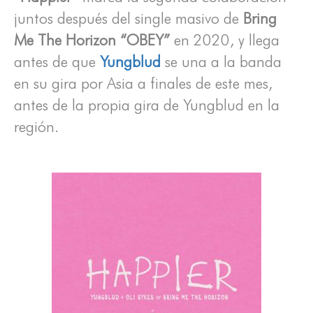
juntos después del single masivo de
Bring
Me The Horizon “OBEY”
en 2020, y llega
antes de que
Yungblud
se una a la banda
en su gira por Asia a finales de este mes,
antes de la propia gira de Yungblud en la
región.