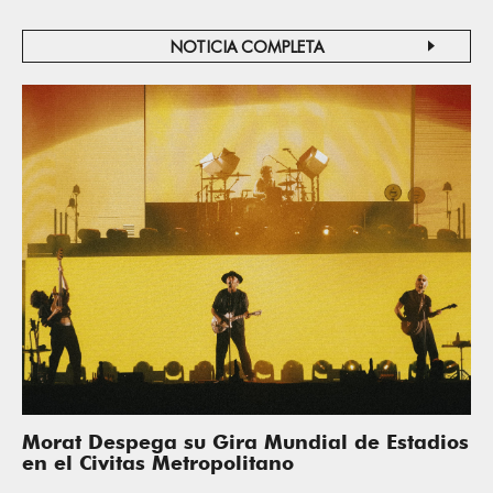
NOTICIA COMPLETA
Morat Despega su Gira Mundial de Estadios
en el Civitas Metropolitano