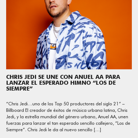
CHRIS JEDI SE UNE CON ANUEL AA PARA
LANZAR EL ESPERADO HIMNO “LOS DE
SIEMPRE”
“Chris Jedi…uno de los Top 50 productores del siglo 21” –
Billboard El creador de éxitos de música urbana latina, Chris
Jedi, y la estrella mundial del género urbano, Anuel AA, unen
fuerzas para lanzar el tan esperado sencillo callejero, “Los de
Siempre”. Chris Jedi le da al nuevo sencillo […]