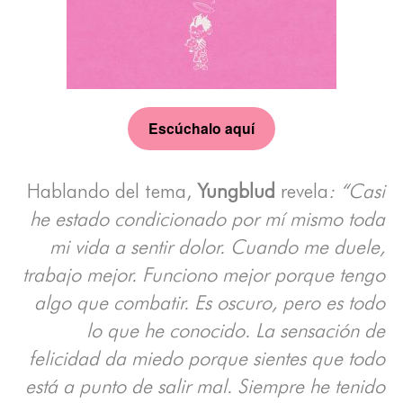
Escúchalo aquí
Hablando del tema,
Yungblud
revela
: “Casi
he estado condicionado por mí mismo toda
mi vida a sentir dolor. Cuando me duele,
trabajo mejor. Funciono mejor porque tengo
algo que combatir. Es oscuro, pero es todo
lo que he conocido. La sensación de
felicidad da miedo porque sientes que todo
está a punto de salir mal. Siempre he tenido