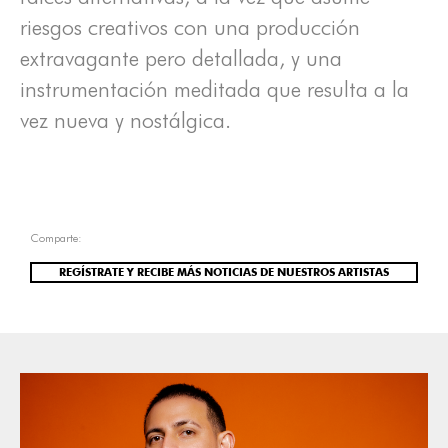
riesgos creativos con una producción
extravagante pero detallada, y una
instrumentación meditada que resulta a la
vez nueva y nostálgica.
Comparte:
REGÍSTRATE Y RECIBE MÁS NOTICIAS DE NUESTROS ARTISTAS