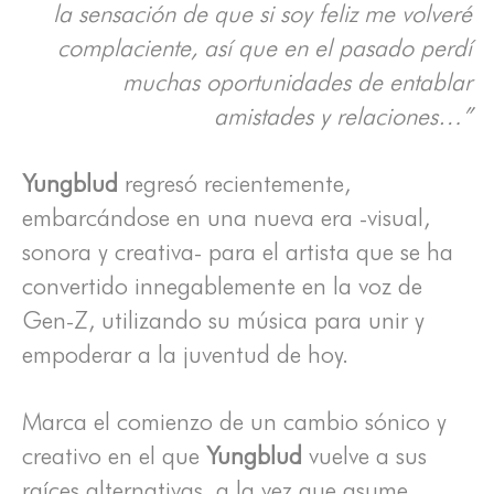
la sensación de que si soy feliz me volveré
complaciente, así que en el pasado perdí
muchas oportunidades de entablar
amistades y relaciones…”
Yungblud
regresó recientemente,
embarcándose en una nueva era -visual,
sonora y creativa- para el artista que se ha
convertido innegablemente en la voz de
Gen-Z, utilizando su música para unir y
empoderar a la juventud de hoy.
Marca el comienzo de un cambio sónico y
creativo en el que
Yungblud
vuelve a sus
raíces alternativas, a la vez que asume