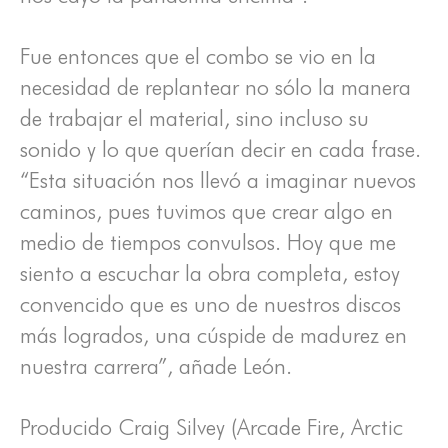
Fue entonces que el combo se vio en la
necesidad de replantear no sólo la manera
de trabajar el material, sino incluso su
sonido y lo que querían decir en cada frase.
“Esta situación nos llevó a imaginar nuevos
caminos, pues tuvimos que crear algo en
medio de tiempos convulsos. Hoy que me
siento a escuchar la obra completa, estoy
convencido que es uno de nuestros discos
más logrados, una cúspide de madurez en
nuestra carrera”, añade León.
Producido Craig Silvey (Arcade Fire, Arctic