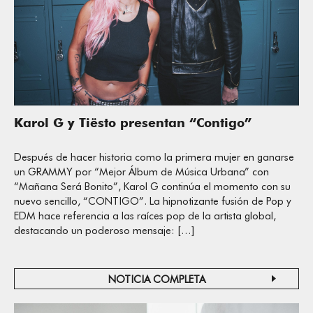
Karol G y Tiësto presentan “Contigo”
Después de hacer historia como la primera mujer en ganarse
un GRAMMY por “Mejor Álbum de Música Urbana” con
“Mañana Será Bonito”, Karol G continúa el momento con su
nuevo sencillo, “CONTIGO”. La hipnotizante fusión de Pop y
EDM hace referencia a las raíces pop de la artista global,
destacando un poderoso mensaje: […]
NOTICIA COMPLETA