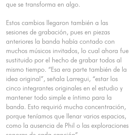
que se transforma en algo.
Estos cambios llegaron también a las
sesiones de grabación, pues en piezas
anteriores la banda había contado con
muchos músicos invitados, lo cual ahora fue
sustituido por el hecho de grabar todos al
mismo tiempo. “Esa era parte también de la
idea original”, señala Larregui, “estar los
cinco integrantes originales en el estudio y
mantener todo simple e íntimo para la
banda. Esto requirió mucha concentración,
porque teníamos que llenar varios espacios,
como la ausencia de Phil o las exploraciones
sonoras de cada canción”.