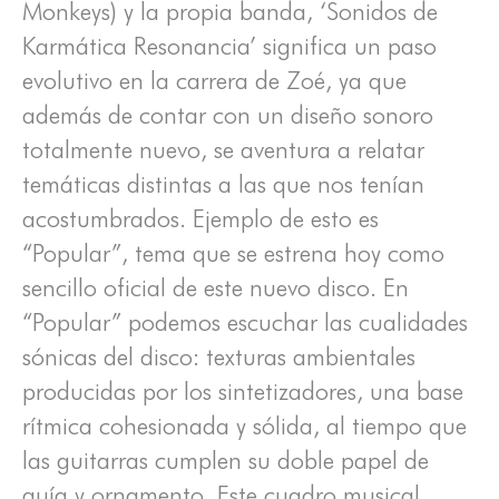
Monkeys) y la propia banda, ‘Sonidos de
Karmática Resonancia’ significa un paso
evolutivo en la carrera de Zoé, ya que
además de contar con un diseño sonoro
totalmente nuevo, se aventura a relatar
temáticas distintas a las que nos tenían
acostumbrados. Ejemplo de esto es
“Popular”, tema que se estrena hoy como
sencillo oficial de este nuevo disco. En
“Popular” podemos escuchar las cualidades
sónicas del disco: texturas ambientales
producidas por los sintetizadores, una base
rítmica cohesionada y sólida, al tiempo que
las guitarras cumplen su doble papel de
guía y ornamento. Este cuadro musical,