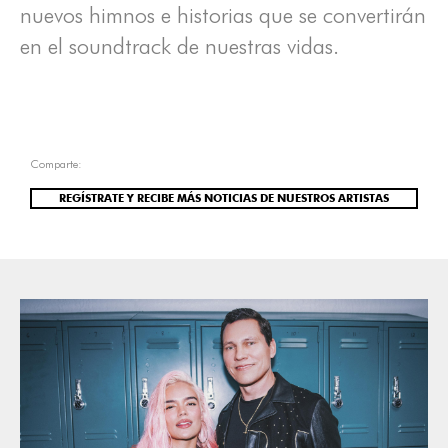
nuevos himnos e historias que se convertirán
en el soundtrack de nuestras vidas.
Comparte:
REGÍSTRATE Y RECIBE MÁS NOTICIAS DE NUESTROS ARTISTAS