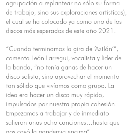
agrupación a replantear no sólo su forma
de trabajo, sino sus exploraciones artísticas),
el cual se ha colocado ya como uno de los
discos más esperados de este año 2021.
“Cuando terminamos la gira de ‘Aztlán’”,
comenta León Larregui, vocalista y líder de
la banda, “no tenía ganas de hacer un
disco solista, sino aprovechar el momento
tan sólido que vivíamos como grupo. La
idea era hacer un disco muy rápido,
impulsados por nuestra propia cohesión.
Empezamos a trabajar y de inmediato
salieron unas ocho canciones…hasta que
nos cayó la pandemia encima”.