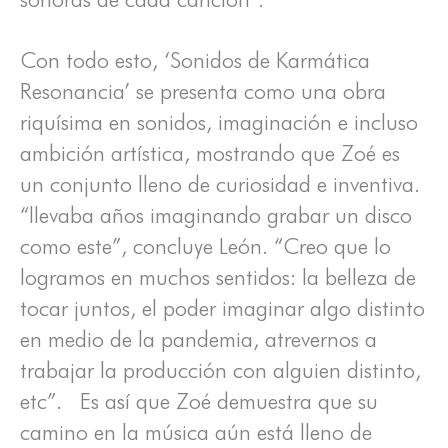
Con todo esto, ‘Sonidos de Karmática
Resonancia’ se presenta como una obra
riquísima en sonidos, imaginación e incluso
ambición artística, mostrando que Zoé es
un conjunto lleno de curiosidad e inventiva.
“llevaba años imaginando grabar un disco
como este”, concluye León. “Creo que lo
logramos en muchos sentidos: la belleza de
tocar juntos, el poder imaginar algo distinto
en medio de la pandemia, atrevernos a
trabajar la producción con alguien distinto,
etc”. Es así que Zoé demuestra que su
camino en la música aún está lleno de