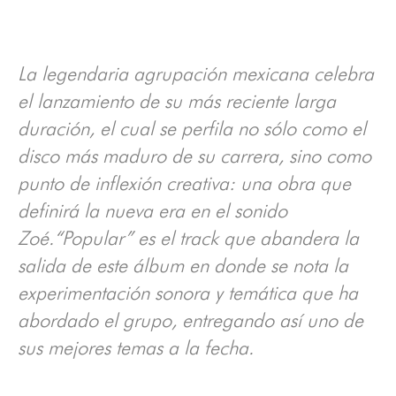
La legendaria agrupación mexicana celebra
el lanzamiento de su más reciente larga
duración, el cual se perfila no sólo como el
disco más maduro de su carrera, sino como
punto de inflexión creativa: una obra que
definirá la nueva era en el sonido
Zoé.“Popular” es el track que abandera la
salida de este álbum en donde se nota la
experimentación sonora y temática que ha
abordado el grupo, entregando así uno de
sus mejores temas a la fecha.