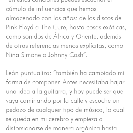
cúmulo de influencias que hemos
almacenado con los años: de los discos de
Pink Floyd a The Cure, hasta cosas exóticas,
como sonidos de África y Oriente, además
de otras referencias menos explícitas, como
Nina Simone o Johnny Cash”.
León puntualiza: “también ha cambiado mi
forma de componer. Antes necesitaba bajar
una idea a la guitarra, y hoy puede ser que
vaya caminando por la calle y escuche un
pedazo de cualquier tipo de música, lo cual
se queda en mi cerebro y empieza a
distorsionarse de manera orgánica hasta