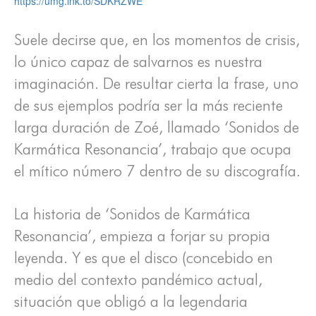
https://umg.lnk.to/SDKRZWE
Suele decirse que, en los momentos de crisis,
lo único capaz de salvarnos es nuestra
imaginación. De resultar cierta la frase, uno
de sus ejemplos podría ser la más reciente
larga duración de Zoé, llamado ‘Sonidos de
Karmática Resonancia’, trabajo que ocupa
el mítico número 7 dentro de su discografía.
La historia de ‘Sonidos de Karmática
Resonancia’, empieza a forjar su propia
leyenda. Y es que el disco (concebido en
medio del contexto pandémico actual,
situación que obligó a la legendaria