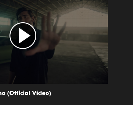
o (Official Video)