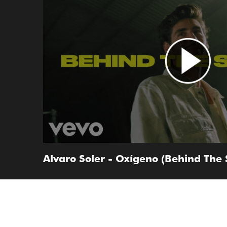
Alvaro Soler - Oxígeno (Behind The 