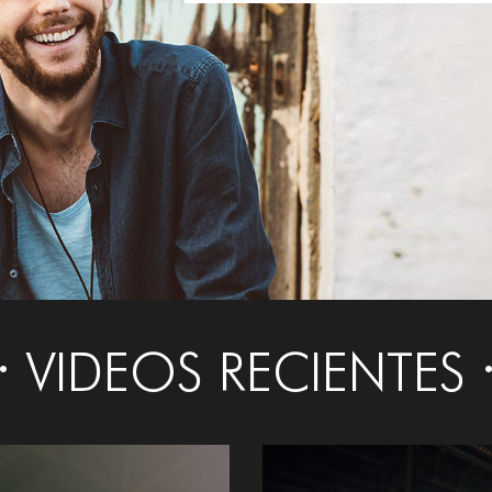
VIDEOS RECIENTES