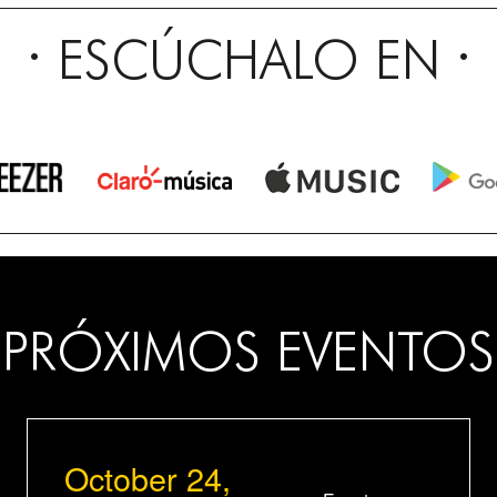
ESCÚCHALO EN
PRÓXIMOS EVENTOS
October 24,